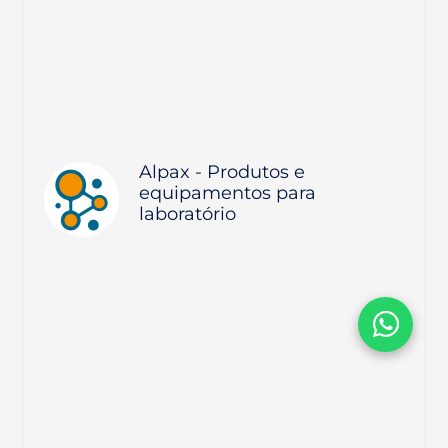
Alpax - Produtos e
equipamentos para
laboratório