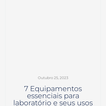
Outubro 25, 2023
7 Equipamentos
essenciais para
laboratório e seus usos