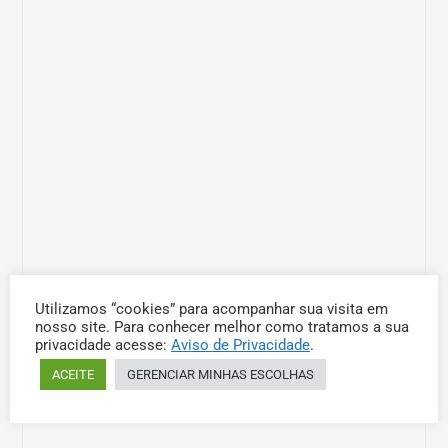
Utilizamos “cookies” para acompanhar sua visita em
nosso site. Para conhecer melhor como tratamos a sua
privacidade acesse:
Aviso de Privacidade
.
ACEITE
GERENCIAR MINHAS ESCOLHAS