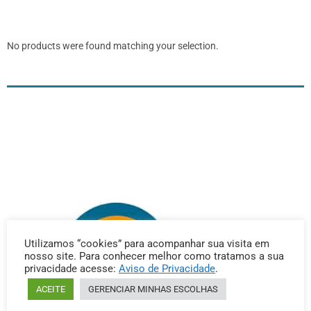
No products were found matching your selection.
Utilizamos “cookies” para acompanhar sua visita em
nosso site. Para conhecer melhor como tratamos a sua
privacidade acesse:
Aviso de Privacidade
.
ACEITE
GERENCIAR MINHAS ESCOLHAS