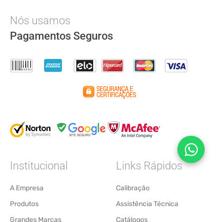
Nós usamos
Pagamentos Seguros
Institucional
Links Rápidos
A Empresa
Calibração
Produtos
Assistência Técnica
Grandes Marcas
Catálogos