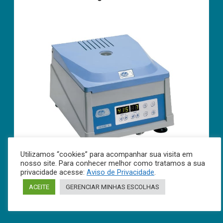
Utilizamos “cookies” para acompanhar sua visita em
nosso site. Para conhecer melhor como tratamos a sua
privacidade acesse:
Aviso de Privacidade
.
ACEITE
GERENCIAR MINHAS ESCOLHAS