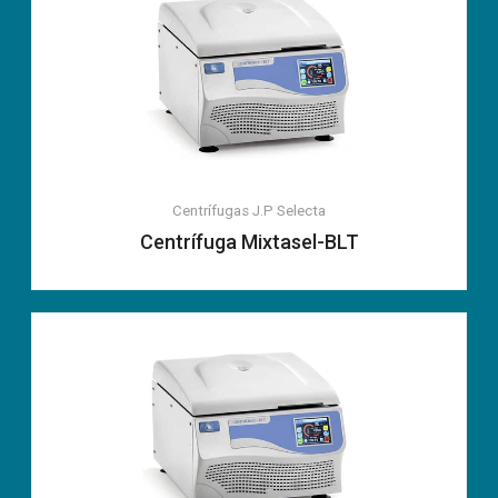
Centrífugas
J.P Selecta
Centrífuga Mixtasel-BLT