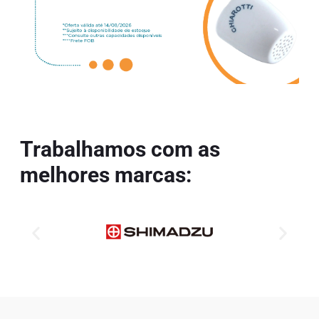
Trabalhamos com as
melhores marcas: