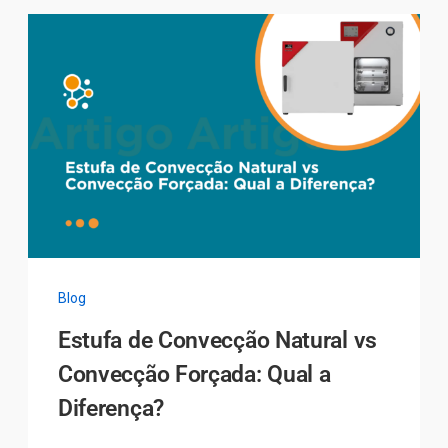
Blog
Estufa de Convecção Natural vs
Convecção Forçada: Qual a
Diferença?