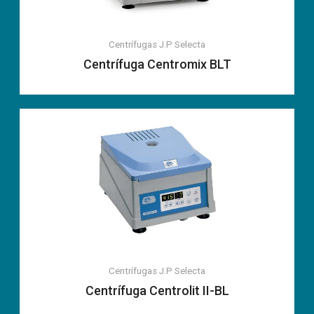
Centrífugas
J.P Selecta
Centrífuga Centromix BLT
Centrífugas
J.P Selecta
Centrífuga Centrolit II-BL