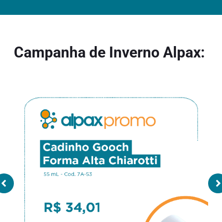
Campanha de Inverno Alpax: