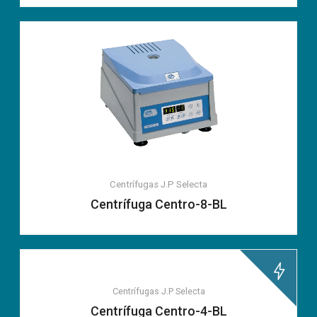
Centrífugas
J.P Selecta
Centrífuga Centro-8-BL
Centrífugas
J.P Selecta
Centrífuga Centro-4-BL