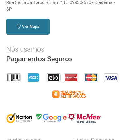
Rua Serra da Borborema, nº 40, 09930-580 - Diadema -
SP
Ver Mapa
Nós usamos
Pagamentos Seguros