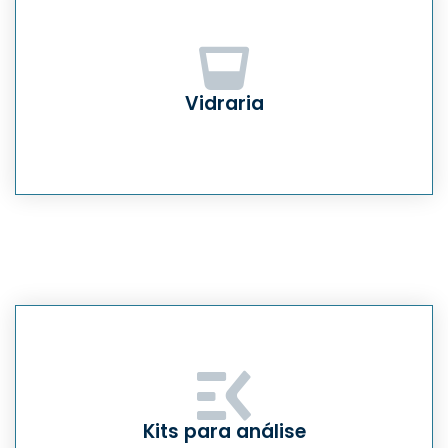
Vidraria
Kits para análise