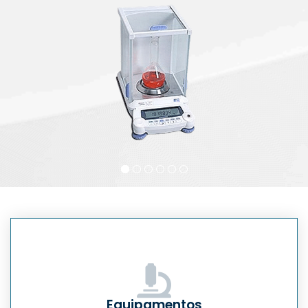
Equipamentos