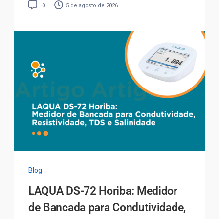
0
5 de agosto de 2026
Blog
LAQUA DS-72 Horiba: Medidor
de Bancada para Condutividade,