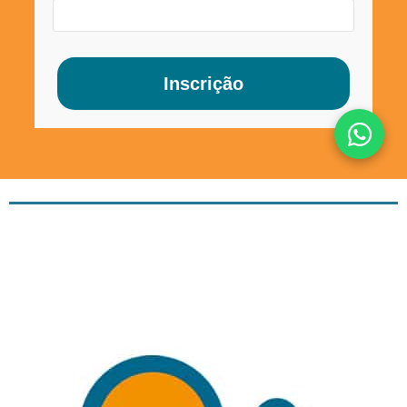
Inscrição