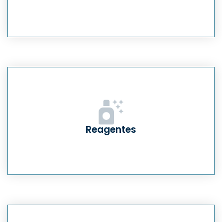
Reagentes