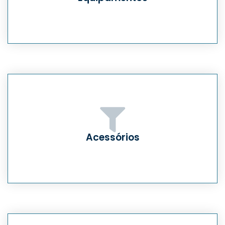
Acessórios