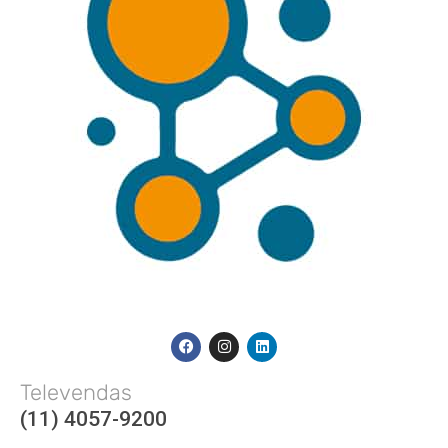
Televendas
(11) 4057-9200