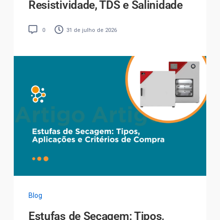
Resistividade, TDS e Salinidade
0
31 de julho de 2026
Blog
Estufas de Secagem: Tipos,