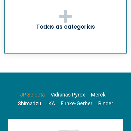
Todas as categorias
JP Selecta
Vidrarias Pyrex
Merck
Shimadzu
IKA
Funke-Gerber
Binder