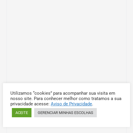
Utilizamos “cookies” para acompanhar sua visita em
nosso site. Para conhecer melhor como tratamos a sua
privacidade acesse:
Aviso de Privacidade
.
ACEITE
GERENCIAR MINHAS ESCOLHAS