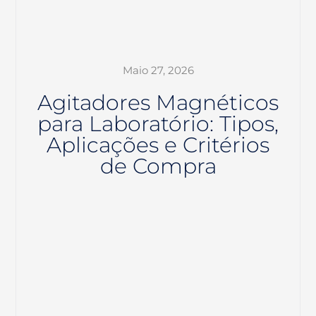
Maio 27, 2026
Agitadores Magnéticos
para Laboratório: Tipos,
Aplicações e Critérios
de Compra