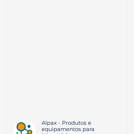
Alpax - Produtos e
equipamentos para