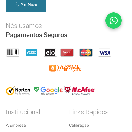
Ver Mapa
Nós usamos
Pagamentos Seguros
Institucional
Links Rápidos
A Empresa
Calibração