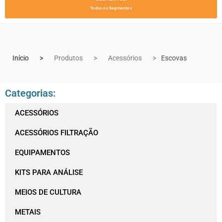
Todos os Segmentos
Início
Produtos
Acessórios
Escovas
Categorias:
ACESSÓRIOS
ACESSÓRIOS FILTRAÇÃO
EQUIPAMENTOS
KITS PARA ANÁLISE
MEIOS DE CULTURA
METAIS