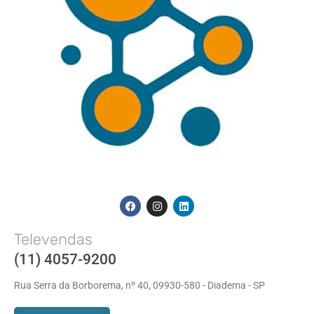
Televendas
(11) 4057-9200
Rua Serra da Borborema, nº 40, 09930-580 - Diadema - SP