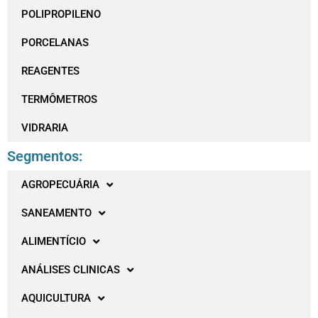
POLIPROPILENO
PORCELANAS
REAGENTES
TERMÔMETROS
VIDRARIA
Segmentos:
AGROPECUÁRIA
SANEAMENTO
ALIMENTÍCIO
ANÁLISES CLINICAS
AQUICULTURA