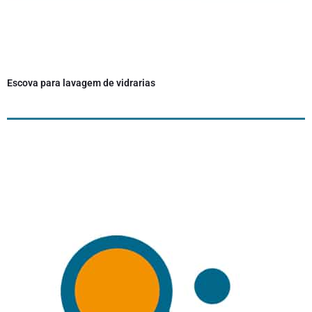
Escova para lavagem de vidrarias