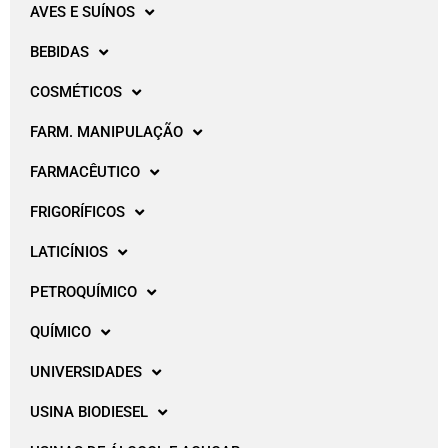
AVES E SUÍNOS
BEBIDAS
COSMÉTICOS
FARM. MANIPULAÇÃO
FARMACÊUTICO
FRIGORÍFICOS
LATICÍNIOS
PETROQUÍMICO
QUÍMICO
UNIVERSIDADES
USINA BIODIESEL