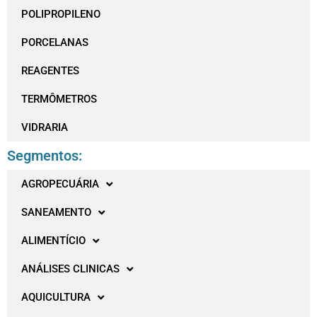
POLIPROPILENO
PORCELANAS
REAGENTES
TERMÔMETROS
VIDRARIA
Segmentos:
AGROPECUÁRIA
SANEAMENTO
ALIMENTÍCIO
ANÁLISES CLINICAS
AQUICULTURA