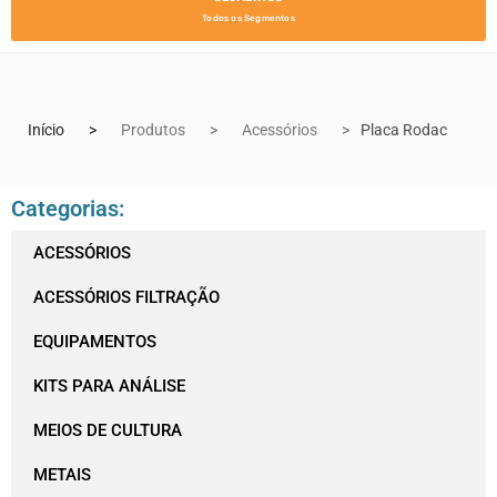
Todos os Segmentos
Início
Produtos
Acessórios
Placa Rodac
Categorias:
ACESSÓRIOS
ACESSÓRIOS FILTRAÇÃO
EQUIPAMENTOS
KITS PARA ANÁLISE
MEIOS DE CULTURA
METAIS