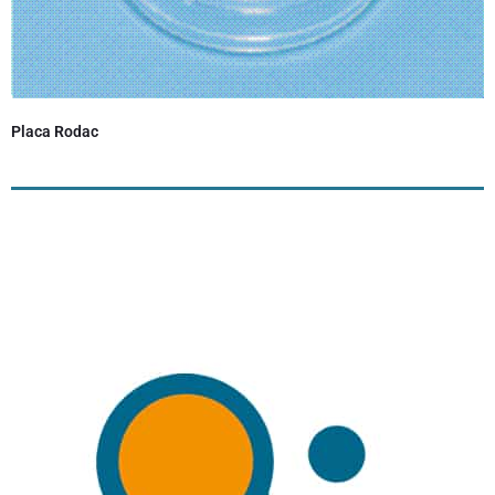
Placa Rodac