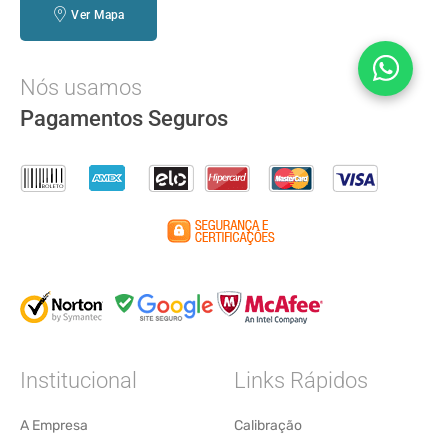
Ver Mapa
Nós usamos
Pagamentos Seguros
Institucional
Links Rápidos
A Empresa
Calibração