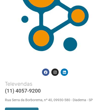
Televendas
(11) 4057-9200
Rua Serra da Borborema, nº 40, 09930-580 - Diadema - SP