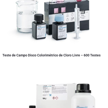
Teste de Campo Disco Colorimétrico de Cloro Livre – 600 Testes