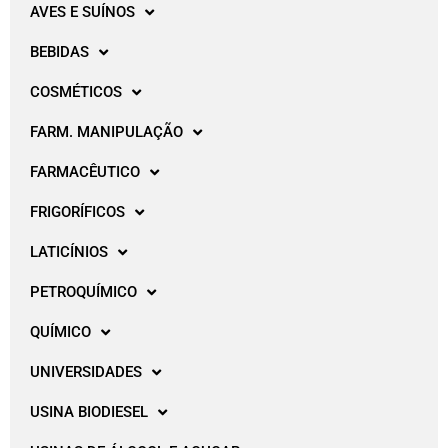
AVES E SUÍNOS
BEBIDAS
COSMÉTICOS
FARM. MANIPULAÇÃO
FARMACÊUTICO
FRIGORÍFICOS
LATICÍNIOS
PETROQUÍMICO
QUÍMICO
UNIVERSIDADES
USINA BIODIESEL