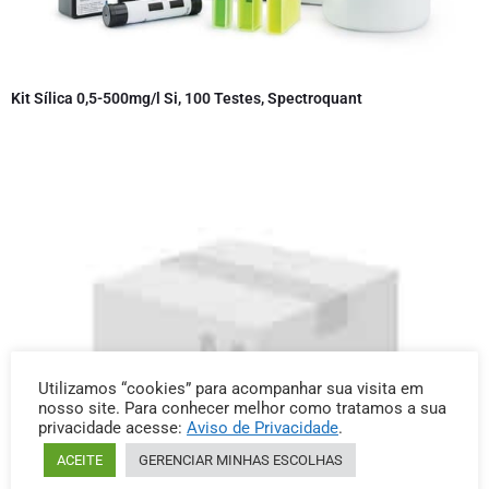
Kit Sílica 0,5-500mg/l Si, 100 Testes, Spectroquant
Utilizamos “cookies” para acompanhar sua visita em
nosso site. Para conhecer melhor como tratamos a sua
privacidade acesse:
Aviso de Privacidade
.
ACEITE
GERENCIAR MINHAS ESCOLHAS