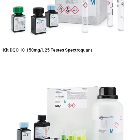
Kit DQO 10-150mg/l, 25 Testes Spectroquant