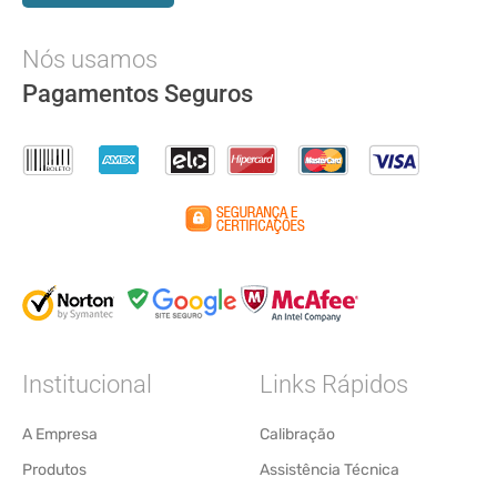
Nós usamos
Pagamentos Seguros
Institucional
Links Rápidos
A Empresa
Calibração
Produtos
Assistência Técnica