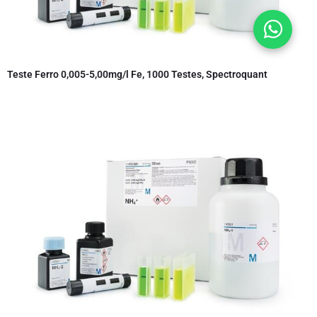
Teste Ferro 0,005-5,00mg/l Fe, 1000 Testes, Spectroquant