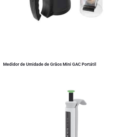
Medidor de Umidade de Grãos Mini GAC Portátil