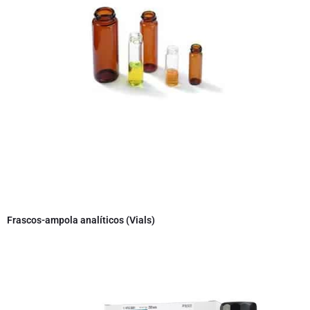
Frascos-ampola analíticos (Vials)