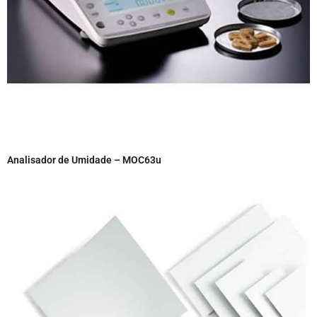
Analisador de Umidade – MOC63u