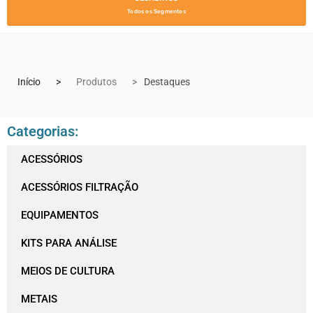
Todos os Segmentos
Início
Produtos
Destaques
Categorias:
ACESSÓRIOS
ACESSÓRIOS FILTRAÇÃO
EQUIPAMENTOS
KITS PARA ANÁLISE
MEIOS DE CULTURA
METAIS