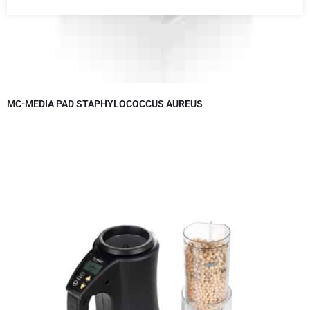
MC-MEDIA PAD STAPHYLOCOCCUS AUREUS