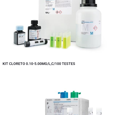
KIT CLORETO 0.10-5.00MG/L,C/100 TESTES