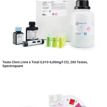
Teste Cloro Livre e Total 0,010-6,00mg/l Cl2, 200 Testes,
Spectroquant