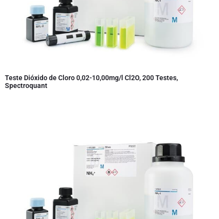
Teste Dióxido de Cloro 0,02-10,00mg/l Cl2O, 200 Testes,
Spectroquant