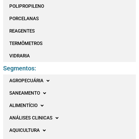
POLIPROPILENO
PORCELANAS
REAGENTES
TERMÔMETROS
VIDRARIA
Segmentos:
AGROPECUÁRIA
SANEAMENTO
ALIMENTÍCIO
ANÁLISES CLINICAS
AQUICULTURA