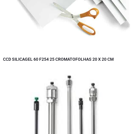
CCD SILICAGEL 60 F254 25 CROMATOFOLHAS 20 X 20 CM