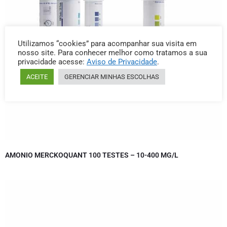
Utilizamos “cookies” para acompanhar sua visita em
nosso site. Para conhecer melhor como tratamos a sua
privacidade acesse:
Aviso de Privacidade
.
ACEITE
GERENCIAR MINHAS ESCOLHAS
AMONIO MERCKOQUANT 100 TESTES – 10-400 MG/L