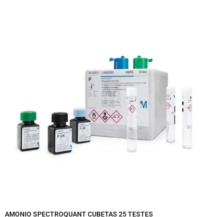
AMONIO SPECTROQUANT CUBETAS 25 TESTES