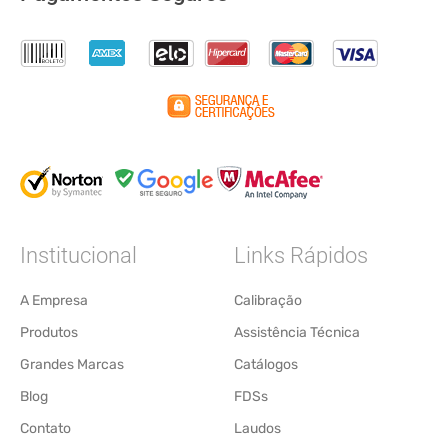
Institucional
Links Rápidos
A Empresa
Calibração
Produtos
Assistência Técnica
Grandes Marcas
Catálogos
Blog
FDSs
Contato
Laudos