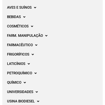
AVES E SUÍNOS
BEBIDAS
COSMÉTICOS
FARM. MANIPULAÇÃO
FARMACÊUTICO
FRIGORÍFICOS
LATICÍNIOS
PETROQUÍMICO
QUÍMICO
UNIVERSIDADES
USINA BIODIESEL