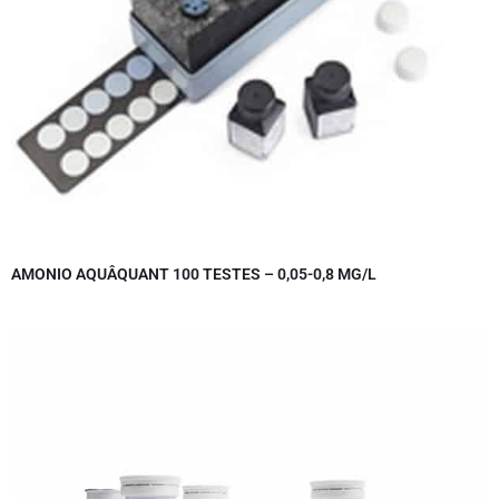
AMONIO AQUÂQUANT 100 TESTES – 0,05-0,8 MG/L