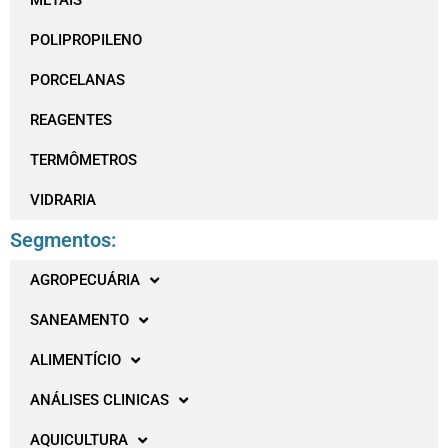
METAIS
POLIPROPILENO
PORCELANAS
REAGENTES
TERMÔMETROS
VIDRARIA
Segmentos:
AGROPECUÁRIA
SANEAMENTO
ALIMENTÍCIO
ANÁLISES CLINICAS
AQUICULTURA