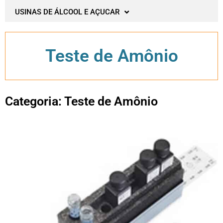
USINAS DE ÁLCOOL E AÇUCAR
Teste de Amônio
Categoria: Teste de Amônio