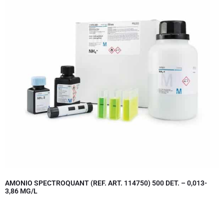
AMONIO SPECTROQUANT (REF. ART. 114750) 500 DET. – 0,013-
3,86 MG/L