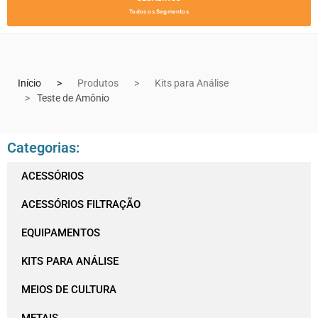
Todos os Segmentos
Início
Produtos
Kits para Análise
Teste de Amônio
Categorias:
ACESSÓRIOS
ACESSÓRIOS FILTRAÇÃO
EQUIPAMENTOS
KITS PARA ANÁLISE
MEIOS DE CULTURA