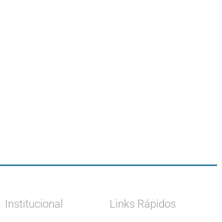
Institucional
Links Rápidos