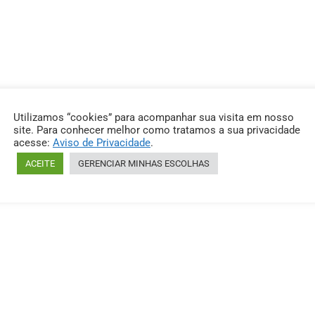
Utilizamos “cookies” para acompanhar sua visita em nosso
site. Para conhecer melhor como tratamos a sua privacidade
acesse:
Aviso de Privacidade
.
ACEITE
GERENCIAR MINHAS ESCOLHAS