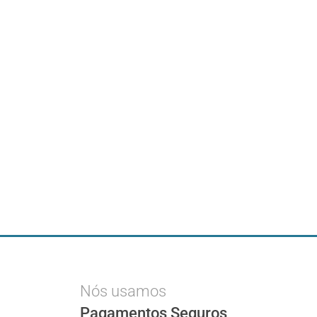
Nós usamos
Pagamentos Seguros