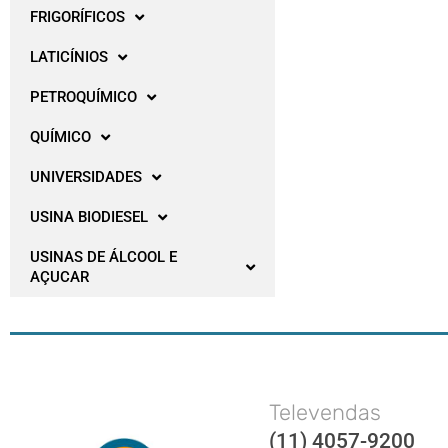
FRIGORÍFICOS
LATICÍNIOS
PETROQUÍMICO
QUÍMICO
UNIVERSIDADES
USINA BIODIESEL
USINAS DE ÁLCOOL E
AÇUCAR
Televendas
(11) 4057-9200