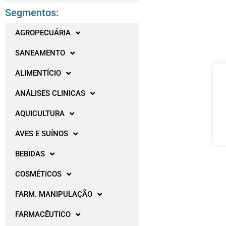
Segmentos:
AGROPECUÁRIA
SANEAMENTO
ALIMENTÍCIO
ANÁLISES CLINICAS
AQUICULTURA
AVES E SUÍNOS
BEBIDAS
COSMÉTICOS
FARM. MANIPULAÇÃO
FARMACÊUTICO