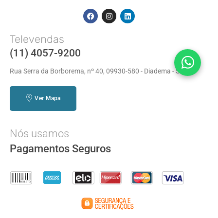
Televendas
(11) 4057-9200
Rua Serra da Borborema, nº 40, 09930-580 - Diadema - SP
Ver Mapa
Nós usamos
Pagamentos Seguros