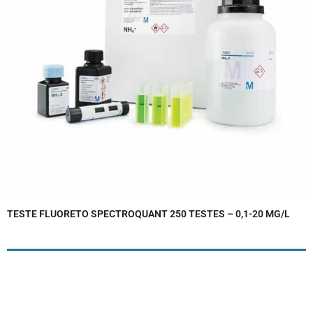
TESTE FLUORETO SPECTROQUANT 250 TESTES – 0,1-20 MG/L