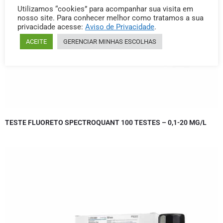
Utilizamos “cookies” para acompanhar sua visita em
nosso site. Para conhecer melhor como tratamos a sua
privacidade acesse:
Aviso de Privacidade
.
ACEITE
GERENCIAR MINHAS ESCOLHAS
TESTE FLUORETO SPECTROQUANT 100 TESTES – 0,1-20 MG/L