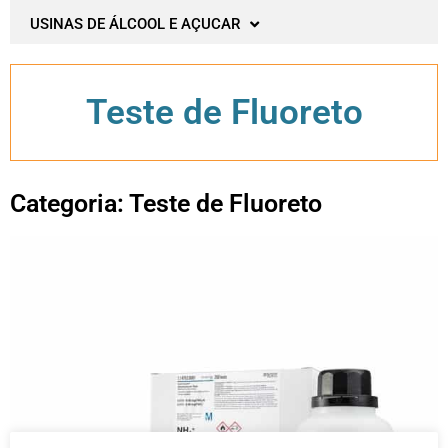
USINAS DE ÁLCOOL E AÇUCAR
Teste de Fluoreto
Categoria: Teste de Fluoreto