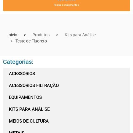
Todos os Segmentos
Início
Produtos
Kits para Análise
Teste de Fluoreto
Categorias:
ACESSÓRIOS
ACESSÓRIOS FILTRAÇÃO
EQUIPAMENTOS
KITS PARA ANÁLISE
MEIOS DE CULTURA