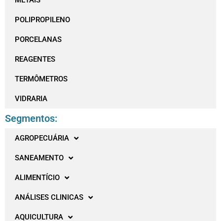
METAIS
POLIPROPILENO
PORCELANAS
REAGENTES
TERMÔMETROS
VIDRARIA
Segmentos:
AGROPECUÁRIA
SANEAMENTO
ALIMENTÍCIO
ANÁLISES CLINICAS
AQUICULTURA