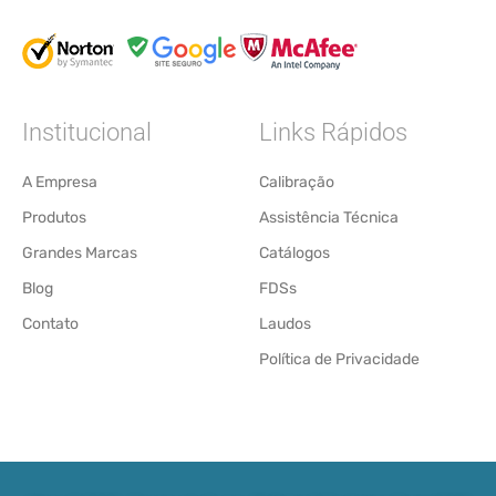
Institucional
Links Rápidos
A Empresa
Calibração
Produtos
Assistência Técnica
Grandes Marcas
Catálogos
Blog
FDSs
Contato
Laudos
Política de Privacidade