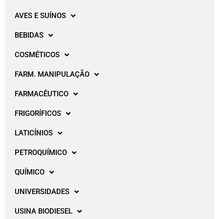
AVES E SUÍNOS
BEBIDAS
COSMÉTICOS
FARM. MANIPULAÇÃO
FARMACÊUTICO
FRIGORÍFICOS
LATICÍNIOS
PETROQUÍMICO
QUÍMICO
UNIVERSIDADES
USINA BIODIESEL