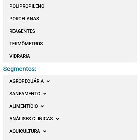
POLIPROPILENO
PORCELANAS
REAGENTES
TERMÔMETROS
VIDRARIA
Segmentos:
AGROPECUÁRIA
SANEAMENTO
ALIMENTÍCIO
ANÁLISES CLINICAS
AQUICULTURA