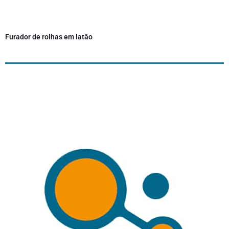
Furador de rolhas em latão