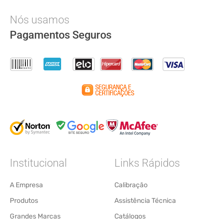
Nós usamos
Pagamentos Seguros
Institucional
Links Rápidos
A Empresa
Calibração
Produtos
Assistência Técnica
Grandes Marcas
Catálogos