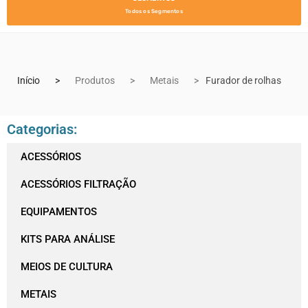
Todos os Segmentos
Início
Produtos
Metais
Furador de rolhas
Categorias:
ACESSÓRIOS
ACESSÓRIOS FILTRAÇÃO
EQUIPAMENTOS
KITS PARA ANÁLISE
MEIOS DE CULTURA
METAIS