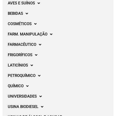
AVES E SUÍNOS
BEBIDAS
COSMÉTICOS
FARM. MANIPULAÇÃO
FARMACÊUTICO
FRIGORÍFICOS
LATICÍNIOS
PETROQUÍMICO
QUÍMICO
UNIVERSIDADES
USINA BIODIESEL