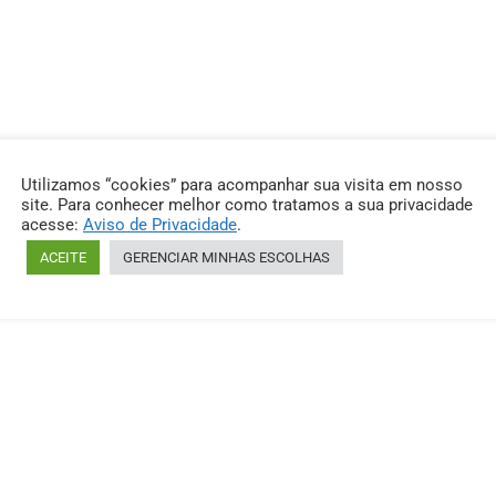
Utilizamos “cookies” para acompanhar sua visita em nosso
site. Para conhecer melhor como tratamos a sua privacidade
acesse:
Aviso de Privacidade
.
ACEITE
GERENCIAR MINHAS ESCOLHAS