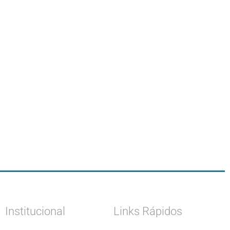
Institucional
Links Rápidos