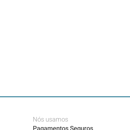
Nós usamos
Pagamentos Seguros