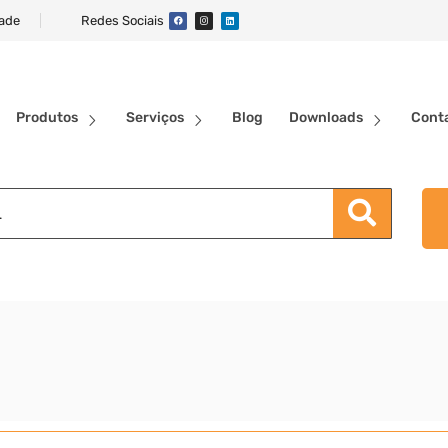
dade
Redes Sociais
Produtos
Serviços
Blog
Downloads
Cont