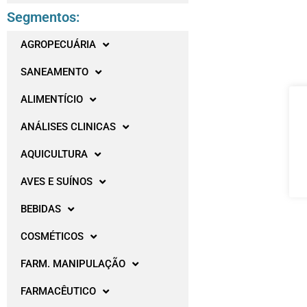
Segmentos:
AGROPECUÁRIA
SANEAMENTO
ALIMENTÍCIO
ANÁLISES CLINICAS
AQUICULTURA
AVES E SUÍNOS
BEBIDAS
COSMÉTICOS
FARM. MANIPULAÇÃO
FARMACÊUTICO