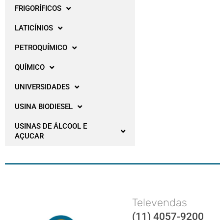
FRIGORÍFICOS
LATICÍNIOS
PETROQUÍMICO
QUÍMICO
UNIVERSIDADES
USINA BIODIESEL
USINAS DE ÁLCOOL E
AÇUCAR
Televendas
(11) 4057-9200