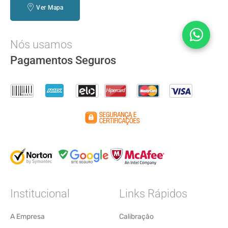
Ver Mapa
Nós usamos
Pagamentos Seguros
Institucional
Links Rápidos
A Empresa
Calibração