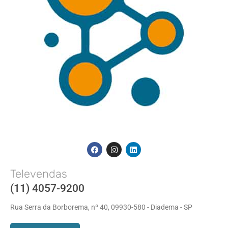
Televendas
(11) 4057-9200
Rua Serra da Borborema, nº 40, 09930-580 - Diadema - SP