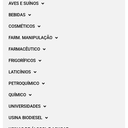
AVES E SUÍNOS
BEBIDAS
COSMÉTICOS
FARM. MANIPULAÇÃO
FARMACÊUTICO
FRIGORÍFICOS
LATICÍNIOS
PETROQUÍMICO
QUÍMICO
UNIVERSIDADES
USINA BIODIESEL