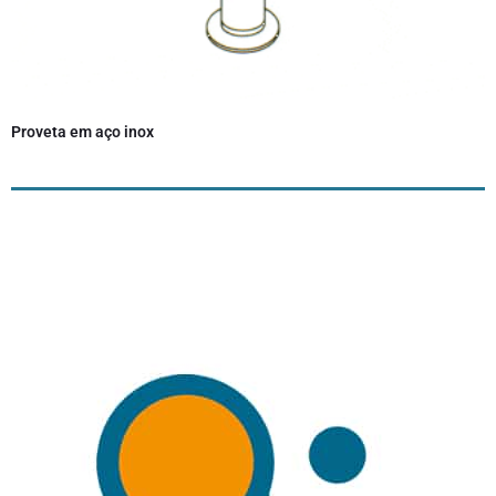
Proveta em aço inox