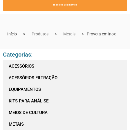
Todos os Segmentos
Início
Produtos
Metais
Proveta em inox
Categorias:
ACESSÓRIOS
ACESSÓRIOS FILTRAÇÃO
EQUIPAMENTOS
KITS PARA ANÁLISE
MEIOS DE CULTURA
METAIS