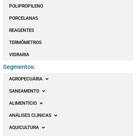
POLIPROPILENO
PORCELANAS
REAGENTES
TERMÔMETROS
VIDRARIA
Segmentos:
AGROPECUÁRIA
SANEAMENTO
ALIMENTÍCIO
ANÁLISES CLINICAS
AQUICULTURA