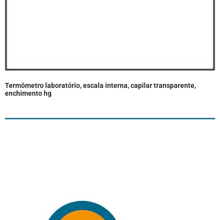
Termômetro laboratório, escala interna, capilar transparente,
enchimento hg