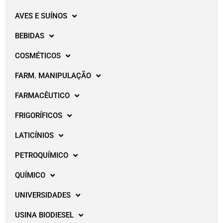
AVES E SUÍNOS
BEBIDAS
COSMÉTICOS
FARM. MANIPULAÇÃO
FARMACÊUTICO
FRIGORÍFICOS
LATICÍNIOS
PETROQUÍMICO
QUÍMICO
UNIVERSIDADES
USINA BIODIESEL