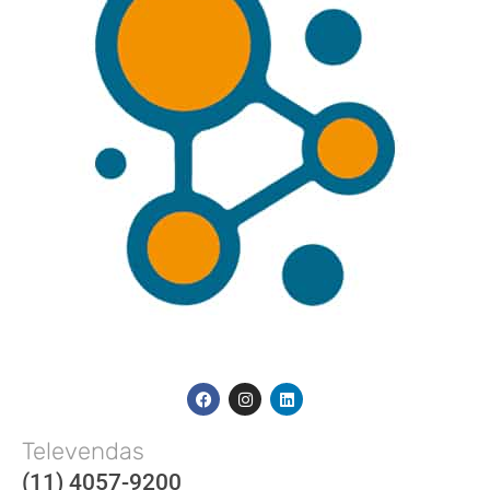
Televendas
(11) 4057-9200