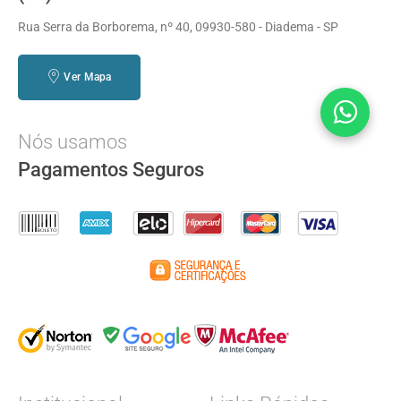
Rua Serra da Borborema, nº 40, 09930-580 - Diadema - SP
Ver Mapa
Nós usamos
Pagamentos Seguros