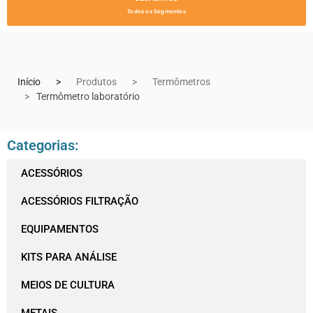
Todos os Segmentos
Início
Produtos
Termômetros
Termômetro laboratório
Categorias:
ACESSÓRIOS
ACESSÓRIOS FILTRAÇÃO
EQUIPAMENTOS
KITS PARA ANÁLISE
MEIOS DE CULTURA