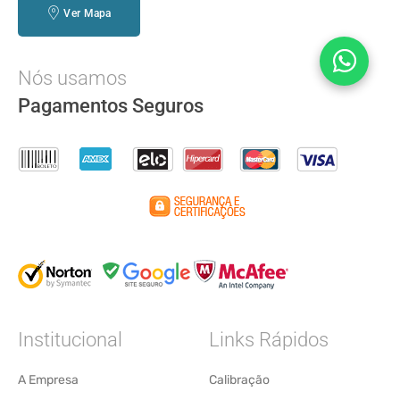
Ver Mapa
Nós usamos
Pagamentos Seguros
Institucional
Links Rápidos
A Empresa
Calibração