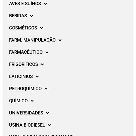
AVES E SUÍNOS
BEBIDAS
COSMÉTICOS
FARM. MANIPULAÇÃO
FARMACÊUTICO
FRIGORÍFICOS
LATICÍNIOS
PETROQUÍMICO
QUÍMICO
UNIVERSIDADES
USINA BIODIESEL