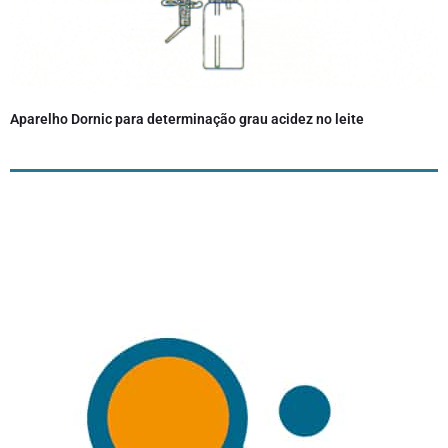
Aparelho Dornic para determinação grau acidez no leite