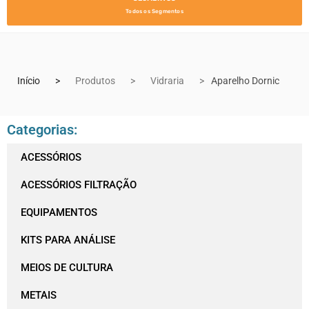
Todos os Segmentos
Início
Produtos
Vidraria
Aparelho Dornic
Categorias:
ACESSÓRIOS
ACESSÓRIOS FILTRAÇÃO
EQUIPAMENTOS
KITS PARA ANÁLISE
MEIOS DE CULTURA
METAIS