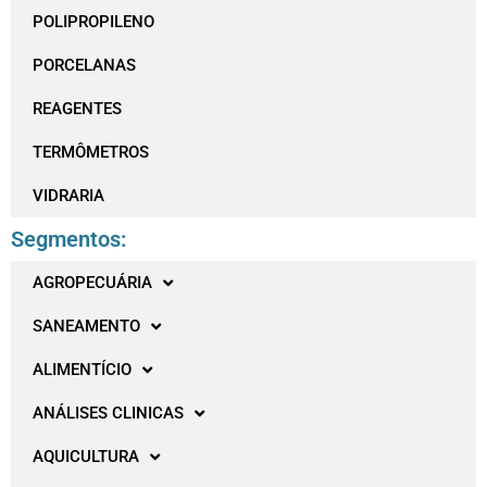
POLIPROPILENO
PORCELANAS
REAGENTES
TERMÔMETROS
VIDRARIA
Segmentos:
AGROPECUÁRIA
SANEAMENTO
ALIMENTÍCIO
ANÁLISES CLINICAS
AQUICULTURA