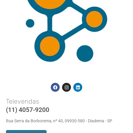
Televendas
(11) 4057-9200
Rua Serra da Borborema, nº 40, 09930-580 - Diadema - SP