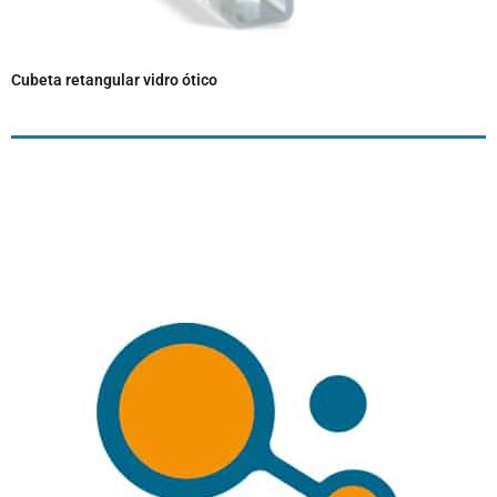
Cubeta retangular vidro ótico