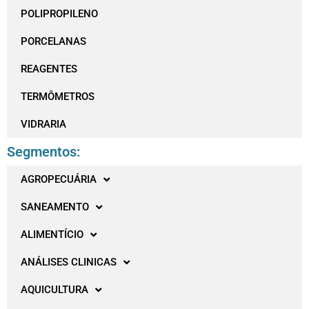
POLIPROPILENO
PORCELANAS
REAGENTES
TERMÔMETROS
VIDRARIA
Segmentos:
AGROPECUÁRIA
SANEAMENTO
ALIMENTÍCIO
ANÁLISES CLINICAS
AQUICULTURA