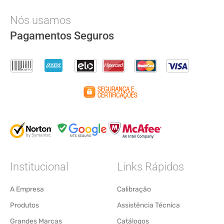
Nós usamos
Pagamentos Seguros
Institucional
Links Rápidos
A Empresa
Calibração
Produtos
Assistência Técnica
Grandes Marcas
Catálogos