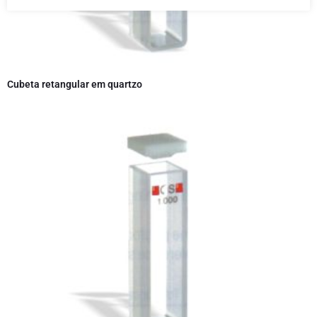
Cubeta retangular em quartzo