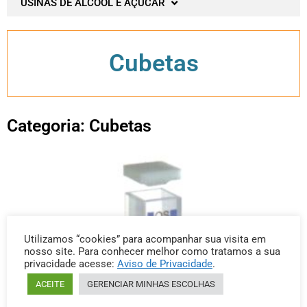
USINAS DE ÁLCOOL E AÇUCAR
Cubetas
Categoria: Cubetas
Utilizamos “cookies” para acompanhar sua visita em
nosso site. Para conhecer melhor como tratamos a sua
privacidade acesse:
Aviso de Privacidade
.
ACEITE
GERENCIAR MINHAS ESCOLHAS