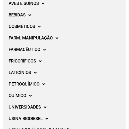
AVES E SUÍNOS
BEBIDAS
COSMÉTICOS
FARM. MANIPULAÇÃO
FARMACÊUTICO
FRIGORÍFICOS
LATICÍNIOS
PETROQUÍMICO
QUÍMICO
UNIVERSIDADES
USINA BIODIESEL