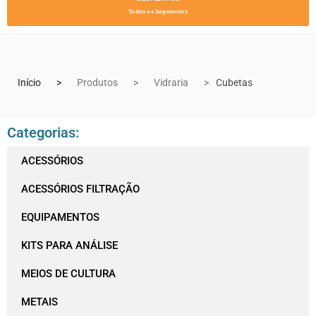
Todos os Segmentos
Início
Produtos
Vidraria
Cubetas
Categorias:
ACESSÓRIOS
ACESSÓRIOS FILTRAÇÃO
EQUIPAMENTOS
KITS PARA ANÁLISE
MEIOS DE CULTURA
METAIS