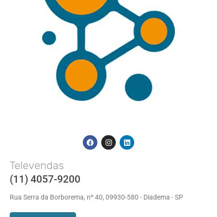
Televendas
(11) 4057-9200
Rua Serra da Borborema, nº 40, 09930-580 - Diadema - SP