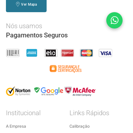
Ver Mapa
Nós usamos
Pagamentos Seguros
Institucional
Links Rápidos
A Empresa
Calibração