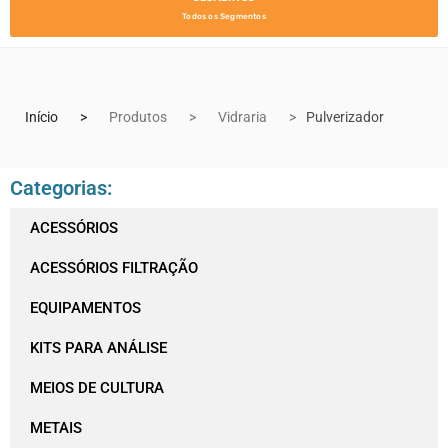
Todos os Segmentos
Início
Produtos
Vidraria
Pulverizador
Categorias:
ACESSÓRIOS
ACESSÓRIOS FILTRAÇÃO
EQUIPAMENTOS
KITS PARA ANÁLISE
MEIOS DE CULTURA
METAIS