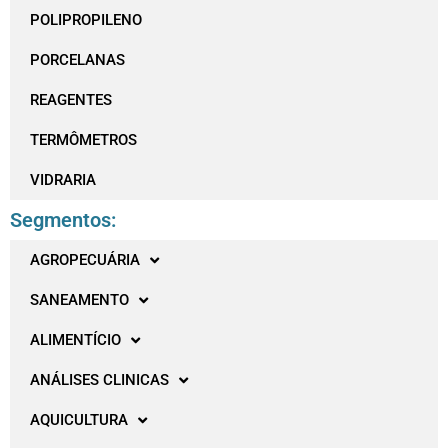
POLIPROPILENO
PORCELANAS
REAGENTES
TERMÔMETROS
VIDRARIA
Segmentos:
AGROPECUÁRIA
SANEAMENTO
ALIMENTÍCIO
ANÁLISES CLINICAS
AQUICULTURA