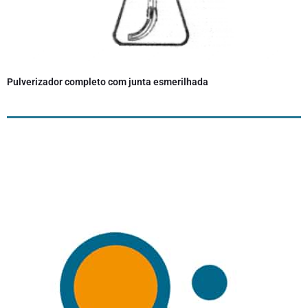
Pulverizador completo com junta esmerilhada