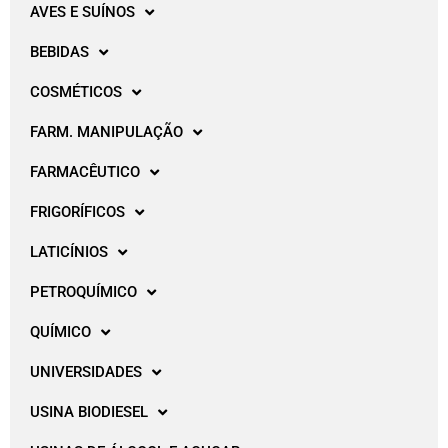
AVES E SUÍNOS
BEBIDAS
COSMÉTICOS
FARM. MANIPULAÇÃO
FARMACÊUTICO
FRIGORÍFICOS
LATICÍNIOS
PETROQUÍMICO
QUÍMICO
UNIVERSIDADES
USINA BIODIESEL