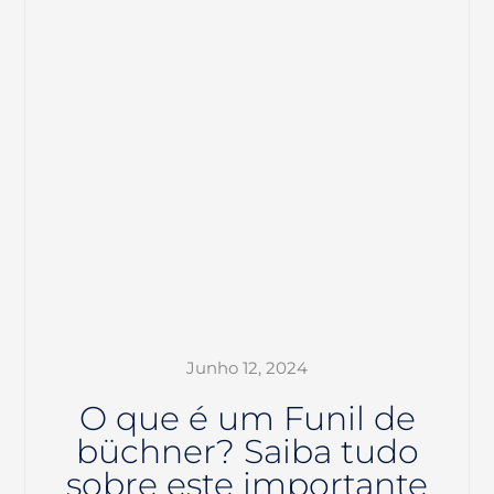
Junho 12, 2024
O que é um Funil de
büchner? Saiba tudo
sobre este importante