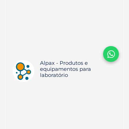
Alpax - Produtos e
equipamentos para
laboratório