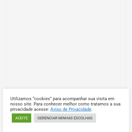
Utilizamos “cookies” para acompanhar sua visita em
nosso site. Para conhecer melhor como tratamos a sua
privacidade acesse:
Aviso de Privacidade
.
ACEITE
GERENCIAR MINHAS ESCOLHAS