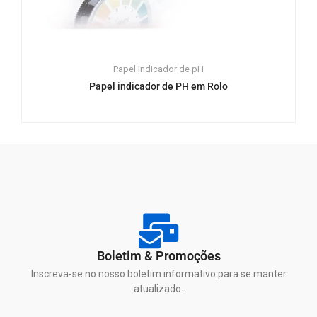
Papel Indicador de pH
Papel indicador de PH em Rolo
Boletim & Promoções
Inscreva-se no nosso boletim informativo para se manter
atualizado.