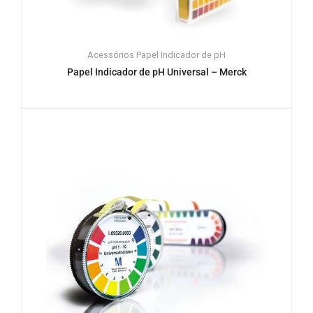
Acessórios
Papel Indicador de pH
Papel Indicador de pH Universal – Merck