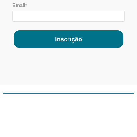
Email*
Inscrição