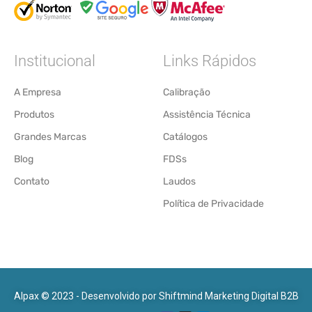
Institucional
Links Rápidos
A Empresa
Calibração
Produtos
Assistência Técnica
Grandes Marcas
Catálogos
Blog
FDSs
Contato
Laudos
Política de Privacidade
Alpax © 2023 - Desenvolvido por
Shiftmind Marketing Digital B2B