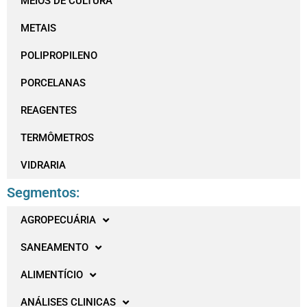
MEIOS DE CULTURA
METAIS
POLIPROPILENO
PORCELANAS
REAGENTES
TERMÔMETROS
VIDRARIA
Segmentos:
AGROPECUÁRIA
SANEAMENTO
ALIMENTÍCIO
ANÁLISES CLINICAS