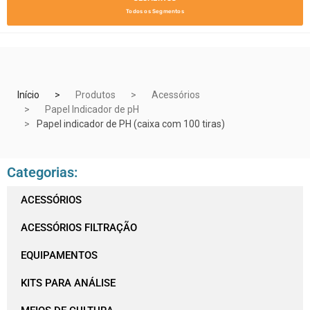
Todos os Segmentos
Início
Produtos
Acessórios
Papel Indicador de pH
Papel indicador de PH (caixa com 100 tiras)
Categorias:
ACESSÓRIOS
ACESSÓRIOS FILTRAÇÃO
EQUIPAMENTOS
KITS PARA ANÁLISE