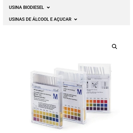
USINA BIODIESEL
USINAS DE ÁLCOOL E AÇUCAR