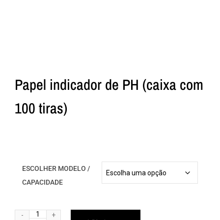
Papel indicador de PH (caixa com
100 tiras)
ESCOLHER MODELO /
CAPACIDADE
Alternative: