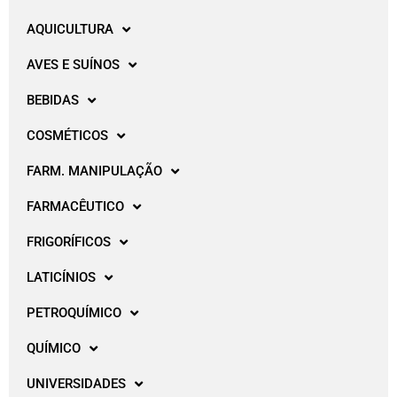
AQUICULTURA
AVES E SUÍNOS
BEBIDAS
COSMÉTICOS
FARM. MANIPULAÇÃO
FARMACÊUTICO
FRIGORÍFICOS
LATICÍNIOS
PETROQUÍMICO
QUÍMICO
UNIVERSIDADES