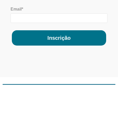
Email*
Inscrição