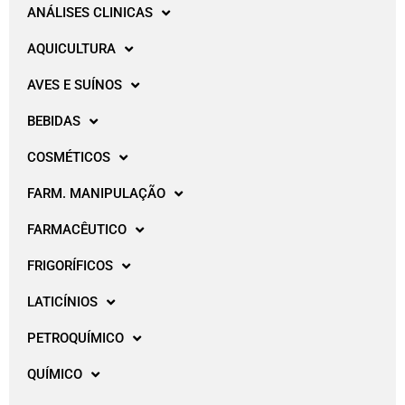
ANÁLISES CLINICAS
AQUICULTURA
AVES E SUÍNOS
BEBIDAS
COSMÉTICOS
FARM. MANIPULAÇÃO
FARMACÊUTICO
FRIGORÍFICOS
LATICÍNIOS
PETROQUÍMICO
QUÍMICO