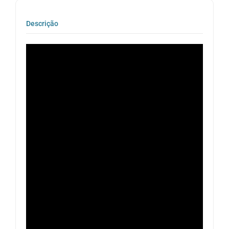
Descrição