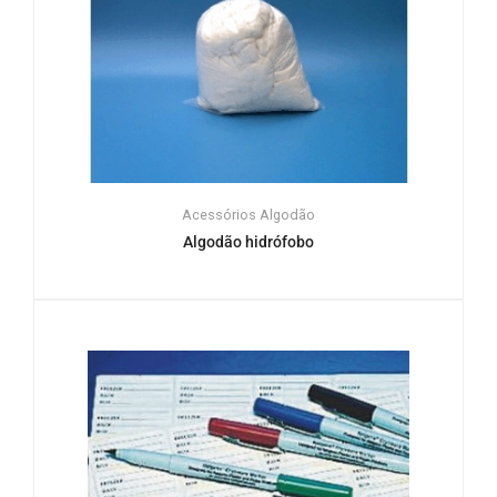
Acessórios
Algodão
Algodão hidrófobo