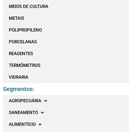
MEIOS DE CULTURA
METAIS
POLIPROPILENO
PORCELANAS
REAGENTES
TERMÔMETROS
VIDRARIA
Segmentos:
AGROPECUÁRIA
SANEAMENTO
ALIMENTÍCIO