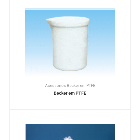
Acessórios
Becker em PTFE
Becker em PTFE