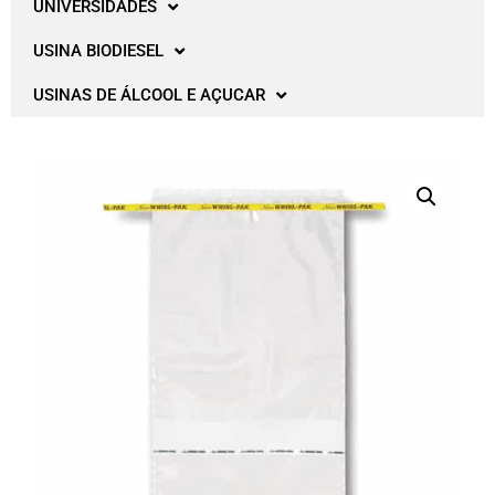
UNIVERSIDADES
USINA BIODIESEL
USINAS DE ÁLCOOL E AÇUCAR