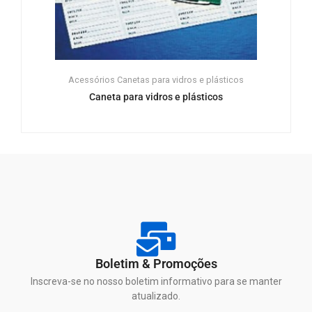
Acessórios
Canetas para vidros e plásticos
Caneta para vidros e plásticos
Boletim & Promoções
Inscreva-se no nosso boletim informativo para se manter
atualizado.