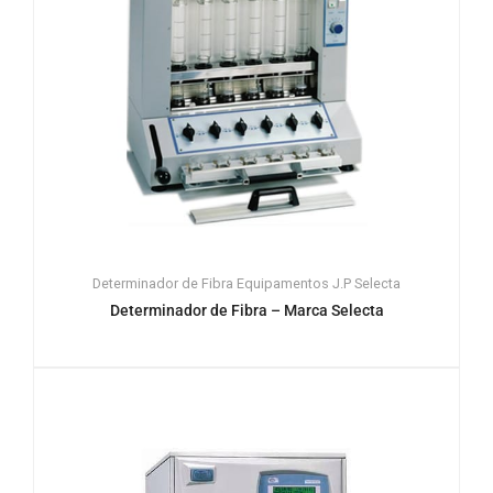
Determinador de Fibra
Equipamentos
J.P Selecta
Determinador de Fibra – Marca Selecta