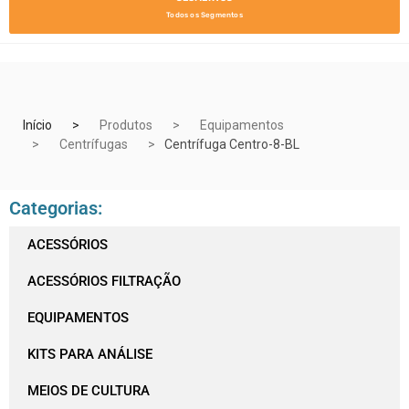
Todos os Segmentos
Início
Produtos
Equipamentos
Centrífugas
Centrífuga Centro-8-BL
Categorias:
ACESSÓRIOS
ACESSÓRIOS FILTRAÇÃO
EQUIPAMENTOS
KITS PARA ANÁLISE
MEIOS DE CULTURA