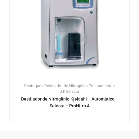
Destaques
Destilador de Nitrogênio
Equipamentos
J.P Selecta
Destilador de Nitrogênio Kjeldahl – Automático –
Selecta – ProNitro A