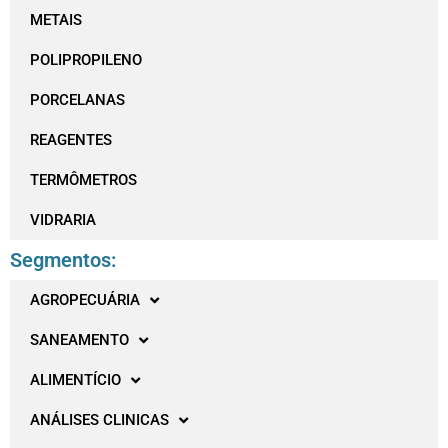
METAIS
POLIPROPILENO
PORCELANAS
REAGENTES
TERMÔMETROS
VIDRARIA
Segmentos:
AGROPECUÁRIA
SANEAMENTO
ALIMENTÍCIO
ANÁLISES CLINICAS