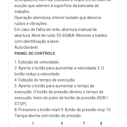
sucção que aderem à superfície da bancada de
trabalho.
Operação silenciosa, interior isolado que absorve
ruídos e vibrações.
Em caso de falha de rede, abertura manual de
abertura. Nível de ruído 50-60dBA. Motores e baldes
com identificação a laser.
Autoclavável.
PAINEL DE CONTROLE
1. Exibição de velocidade.
2. Aperte o botão para aumentar a velocidade.3. O
botão reduz a velocidade.
4. Exibição do tempo de execução.
5. Aperte o botão para aumentar o tempo de
execução. O botão de pressão diminui o tempo de
execução. Início de pulso de botão de pressão (RUN /
STOP).
8. Pressione o botão start.9. Botão de pressão stop.10.
Tampa aberta com botão de pressão.