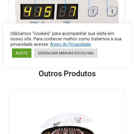
Utilizamos “cookies” para acompanhar sua visita em
nosso site. Para conhecer melhor como tratamos a sua
privacidade acesse:
Aviso de Privacidade
.
ACEITE
GERENCIAR MINHAS ESCOLHAS
Outros Produtos