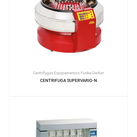
Centrífugas
Equipamentos
Funke-Gerber
CENTRIFUGA SUPERVARIO-N