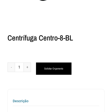
Centrífuga Centro-8-BL
Alternative:
Solicitar Orçamento
Descrição