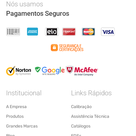
Nós usamos
Pagamentos Seguros
Institucional
Links Rápidos
A Empresa
Calibração
Produtos
Assistência Técnica
Grandes Marcas
Catálogos
Blog
FDSs