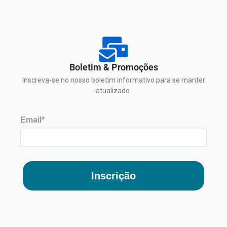
Boletim & Promoções
Inscreva-se no nosso boletim informativo para se manter
atualizado.
Email*
Inscrição