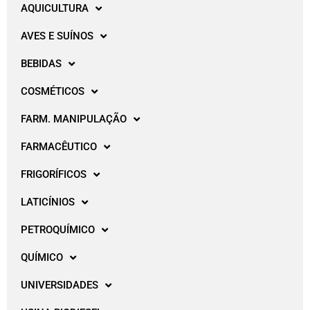
AQUICULTURA
AVES E SUÍNOS
BEBIDAS
COSMÉTICOS
FARM. MANIPULAÇÃO
FARMACÊUTICO
FRIGORÍFICOS
LATICÍNIOS
PETROQUÍMICO
QUÍMICO
UNIVERSIDADES