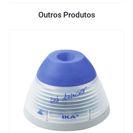
Outros Produtos