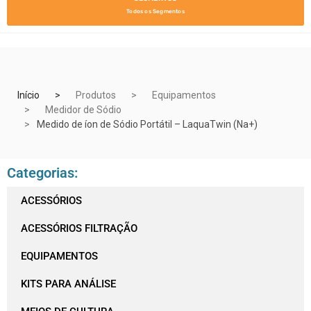
Todos os Segmentos
Início
Produtos
Equipamentos
Medidor de Sódio
Medido de íon de Sódio Portátil – LaquaTwin (Na+)
Categorias:
ACESSÓRIOS
ACESSÓRIOS FILTRAÇÃO
EQUIPAMENTOS
KITS PARA ANÁLISE