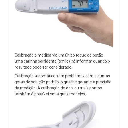
Calibração e medida via um único toque de botão —
uma carinha sorridente (smile) irá informar quando o
resultado pode ser considerado.
Calibração automática sem problemas com algumas
gotas de solução padrão, o que lhe garante a precisão
da medição. A calibração de dois ou mais pontos
também é possível em alguns modelos.