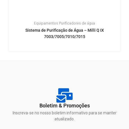
Equipamentos
Purificadores de água
Sistema de Purificação de Água – Milli Q IX
7003/7005/7010/7015
Boletim & Promoções
Inscreva-se no nosso boletim informativo para se manter
atualizado.