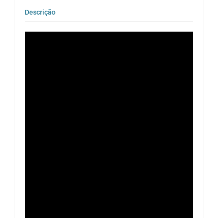
Descrição