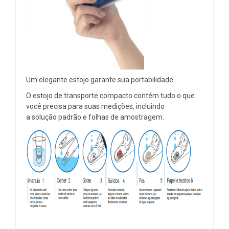
Um elegante estojo garante sua portabilidade
O estojo de transporte compacto contém tudo o que
você precisa para suas medições, incluindo
a solução padrão e folhas de amostragem.