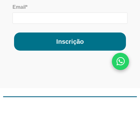
Email*
Inscrição