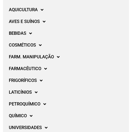
AQUICULTURA
AVES E SUÍNOS
BEBIDAS
COSMÉTICOS
FARM. MANIPULAÇÃO
FARMACÊUTICO
FRIGORÍFICOS
LATICÍNIOS
PETROQUÍMICO
QUÍMICO
UNIVERSIDADES