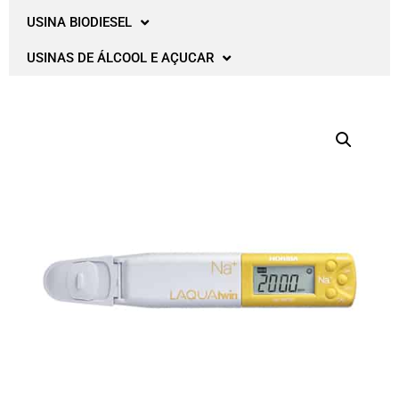
USINA BIODIESEL
USINAS DE ÁLCOOL E AÇUCAR