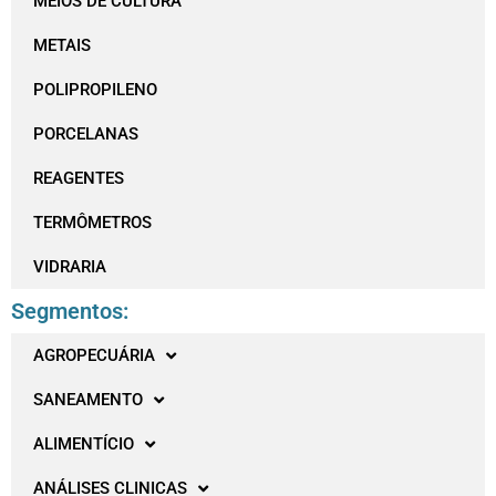
MEIOS DE CULTURA
METAIS
POLIPROPILENO
PORCELANAS
REAGENTES
TERMÔMETROS
VIDRARIA
Segmentos:
AGROPECUÁRIA
SANEAMENTO
ALIMENTÍCIO
ANÁLISES CLINICAS