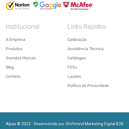
Institucional
Links Rápidos
A Empresa
Calibração
Produtos
Assistência Técnica
Grandes Marcas
Catálogos
Blog
FDSs
Contato
Laudos
Política de Privacidade
Alpax © 2023 - Desenvolvido por
Shiftmind Marketing Digital B2B