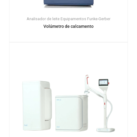
Analisador de leite
Equipamentos
Funke-Gerber
Volúmetro de calcamento