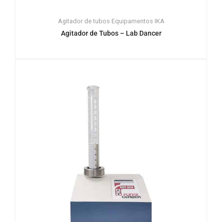
Agitador de tubos
Equipamentos
IKA
Agitador de Tubos – Lab Dancer