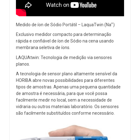
+
Medido de íon de Sódio Portátil – LaquaTwin (Na
)
Exclusivo medidor compacto para determinação
rápida e confiável de íon de Sódio na cena usando
membrana seletiva de íons.
LAQUAtwin: Tecnologia de medição via sensores
planos.
A tecnologia de sensor plano altamente sensível da
HORIBA abre novas possibilidades para diferentes
tipos de amostras. Apenas uma pequena quantidade
de amostra é necessária, para que você possa
facilmente medir no local, sem a necessidade de
vidraria ou outros materiais laboratório. Os sensores
são facilmente substituídos conforme necessário.