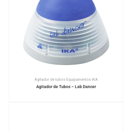
Agitador de tubos
Equipamentos
IKA
Agitador de Tubos – Lab Dancer