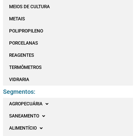
MEIOS DE CULTURA
METAIS
POLIPROPILENO
PORCELANAS
REAGENTES
TERMÔMETROS
VIDRARIA
Segmentos:
AGROPECUÁRIA
SANEAMENTO
ALIMENTÍCIO