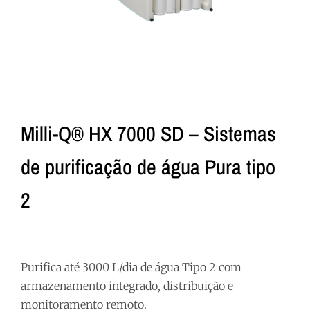
Milli-Q® HX 7000 SD – Sistemas
de purificação de água Pura tipo
2
Purifica até 3000 L/dia de água Tipo 2 com
armazenamento integrado, distribuição e
monitoramento remoto.