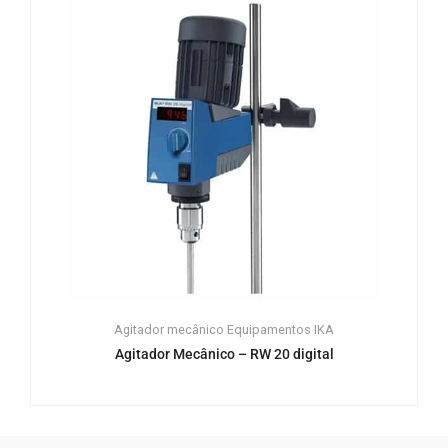
Agitador mecânico
Equipamentos
IKA
Agitador Mecânico – RW 20 digital