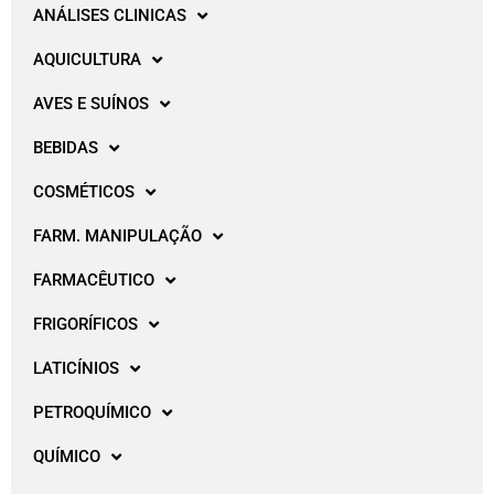
ANÁLISES CLINICAS
AQUICULTURA
AVES E SUÍNOS
BEBIDAS
COSMÉTICOS
FARM. MANIPULAÇÃO
FARMACÊUTICO
FRIGORÍFICOS
LATICÍNIOS
PETROQUÍMICO
QUÍMICO