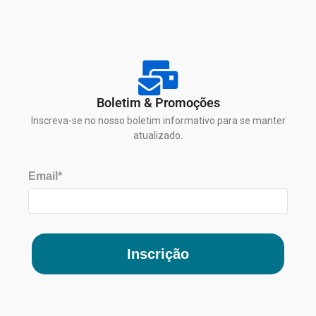
Boletim & Promoções
Inscreva-se no nosso boletim informativo para se manter
atualizado.
Email*
Inscrição