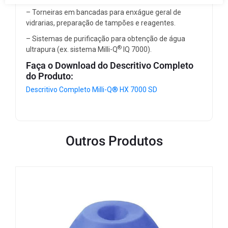
– Torneiras em bancadas para enxágue geral de
vidrarias, preparação de tampões e reagentes.
– Sistemas de purificação para obtenção de água
®
ultrapura (ex. sistema Milli-Q
IQ 7000).
Faça o Download do Descritivo Completo
do Produto:
Descritivo Completo Milli-Q® HX 7000 SD
Outros Produtos