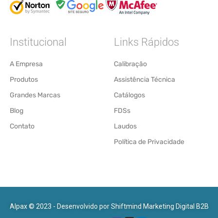
Institucional
Links Rápidos
A Empresa
Calibração
Produtos
Assistência Técnica
Grandes Marcas
Catálogos
Blog
FDSs
Contato
Laudos
Política de Privacidade
Alpax © 2023 - Desenvolvido por
Shiftmind Marketing Digital B2B