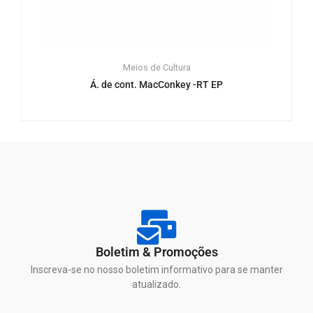
Meios de Cultura
Á. de cont. MacConkey -RT EP
Boletim & Promoções
Inscreva-se no nosso boletim informativo para se manter
atualizado.