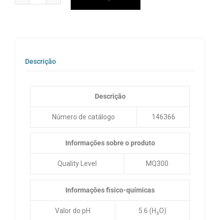
Descrição
Descrição
Número de catálogo
146366
Informações sobre o produto
Quality Level
MQ300
Informações fisico-químicas
Valor do pH
5.6 (H₂O)