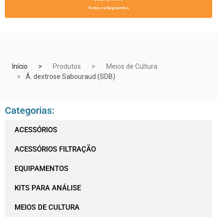
Todos os Segmentos
Início
Produtos
Meios de Cultura
Á. dextrose Sabouraud (SDB)
Categorias:
ACESSÓRIOS
ACESSÓRIOS FILTRAÇÃO
EQUIPAMENTOS
KITS PARA ANÁLISE
MEIOS DE CULTURA