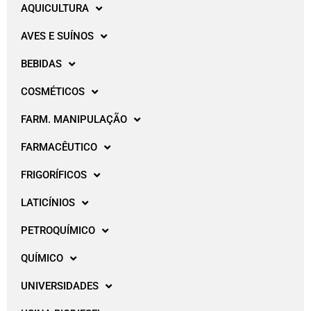
AQUICULTURA
AVES E SUÍNOS
BEBIDAS
COSMÉTICOS
FARM. MANIPULAÇÃO
FARMACÊUTICO
FRIGORÍFICOS
LATICÍNIOS
PETROQUÍMICO
QUÍMICO
UNIVERSIDADES