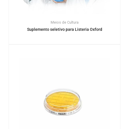
Meios de Cultura
Suplemento seletivo para Listeria Oxford