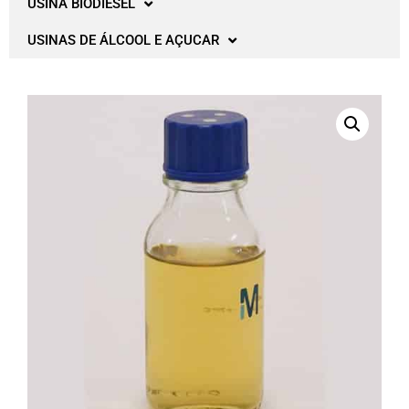
USINA BIODIESEL
USINAS DE ÁLCOOL E AÇUCAR