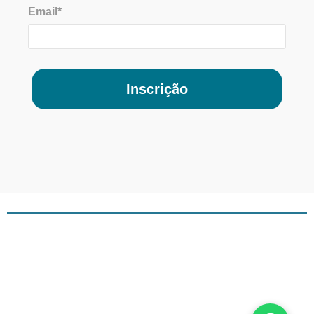
Email*
Inscrição