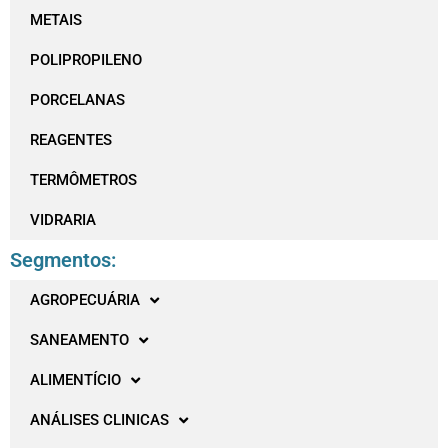
METAIS
POLIPROPILENO
PORCELANAS
REAGENTES
TERMÔMETROS
VIDRARIA
Segmentos:
AGROPECUÁRIA
SANEAMENTO
ALIMENTÍCIO
ANÁLISES CLINICAS