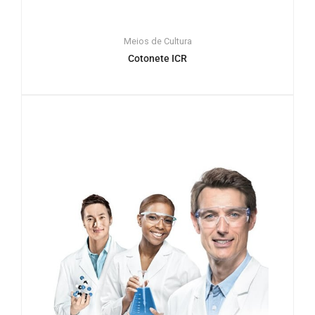
Meios de Cultura
Cotonete ICR