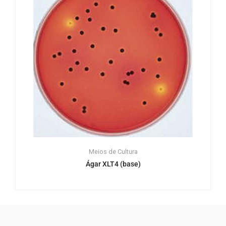
Meios de Cultura
Ágar XLT4 (base)