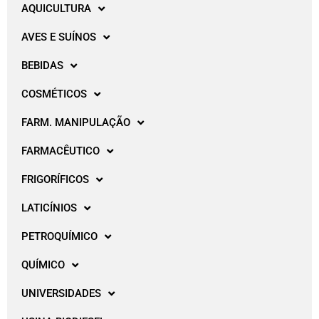
AQUICULTURA
AVES E SUÍNOS
BEBIDAS
COSMÉTICOS
FARM. MANIPULAÇÃO
FARMACÊUTICO
FRIGORÍFICOS
LATICÍNIOS
PETROQUÍMICO
QUÍMICO
UNIVERSIDADES