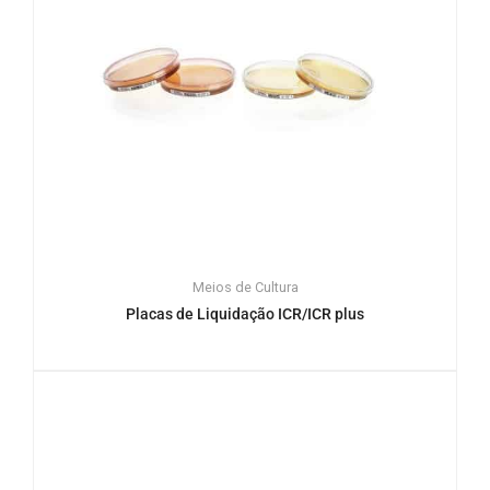
Meios de Cultura
Placas de Liquidação ICR/ICR plus