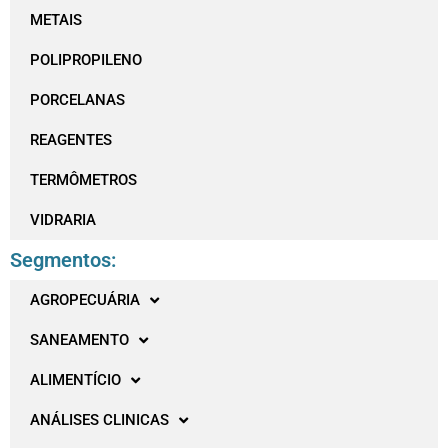
METAIS
POLIPROPILENO
PORCELANAS
REAGENTES
TERMÔMETROS
VIDRARIA
Segmentos:
AGROPECUÁRIA
SANEAMENTO
ALIMENTÍCIO
ANÁLISES CLINICAS