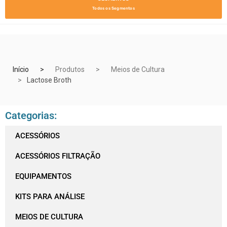
Todos os Segmentos
Início
Produtos
Meios de Cultura
Lactose Broth
Categorias:
ACESSÓRIOS
ACESSÓRIOS FILTRAÇÃO
EQUIPAMENTOS
KITS PARA ANÁLISE
MEIOS DE CULTURA