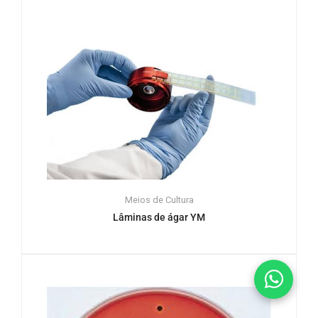
Meios de Cultura
Lâminas de ágar YM