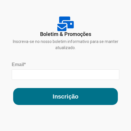
Boletim & Promoções
Inscreva-se no nosso boletim informativo para se manter
atualizado.
Email*
Inscrição