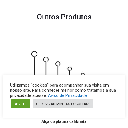
Outros Produtos
Utilizamos “cookies” para acompanhar sua visita em
nosso site. Para conhecer melhor como tratamos a sua
privacidade acesse:
Aviso de Privacidade
.
ACEITE
GERENCIAR MINHAS ESCOLHAS
Alça de platina
Metais
Alça de platina calibrada