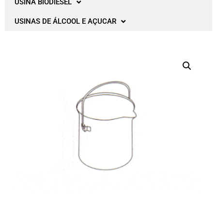
USINA BIODIESEL
USINAS DE ÁLCOOL E AÇUCAR