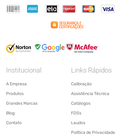
Institucional
Links Rápidos
A Empresa
Calibração
Produtos
Assistência Técnica
Grandes Marcas
Catálogos
Blog
FDSs
Contato
Laudos
Política de Privacidade