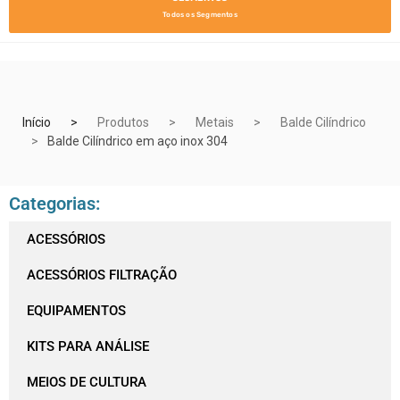
Todos os Segmentos
Início
Produtos
Metais
Balde Cilíndrico
Balde Cilíndrico em aço inox 304
Categorias:
ACESSÓRIOS
ACESSÓRIOS FILTRAÇÃO
EQUIPAMENTOS
KITS PARA ANÁLISE
MEIOS DE CULTURA