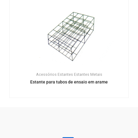
Acessórios
Estantes
Estantes
Metais
Estante para tubos de ensaio em arame