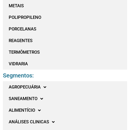
METAIS
POLIPROPILENO
PORCELANAS
REAGENTES
TERMÔMETROS
VIDRARIA
Segmentos:
AGROPECUÁRIA
SANEAMENTO
ALIMENTÍCIO
ANÁLISES CLINICAS