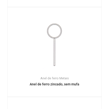
Anel de ferro
Metais
Anel de ferro zincado, sem mufa