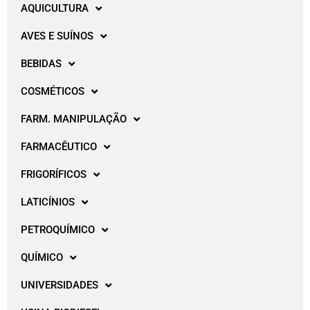
AQUICULTURA
AVES E SUÍNOS
BEBIDAS
COSMÉTICOS
FARM. MANIPULAÇÃO
FARMACÊUTICO
FRIGORÍFICOS
LATICÍNIOS
PETROQUÍMICO
QUÍMICO
UNIVERSIDADES