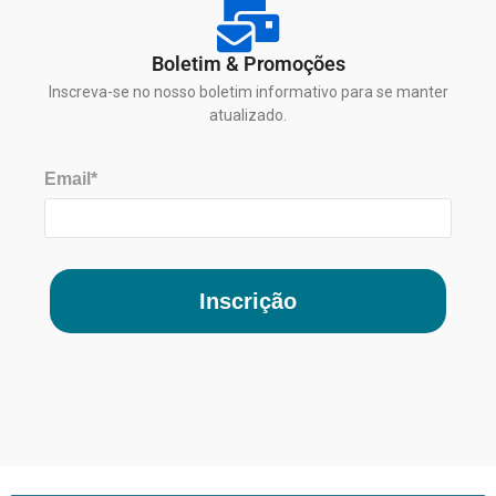
Boletim & Promoções
Inscreva-se no nosso boletim informativo para se manter
atualizado.
Email*
Inscrição