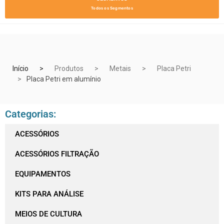
Todos os Segmentos
Início
Produtos
Metais
Placa Petri
Placa Petri em alumínio
Categorias:
ACESSÓRIOS
ACESSÓRIOS FILTRAÇÃO
EQUIPAMENTOS
KITS PARA ANÁLISE
MEIOS DE CULTURA