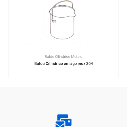
Balde Cilíndrico
Metais
Balde Cilíndrico em aço inox 304