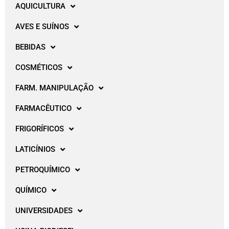
AQUICULTURA
AVES E SUÍNOS
BEBIDAS
COSMÉTICOS
FARM. MANIPULAÇÃO
FARMACÊUTICO
FRIGORÍFICOS
LATICÍNIOS
PETROQUÍMICO
QUÍMICO
UNIVERSIDADES