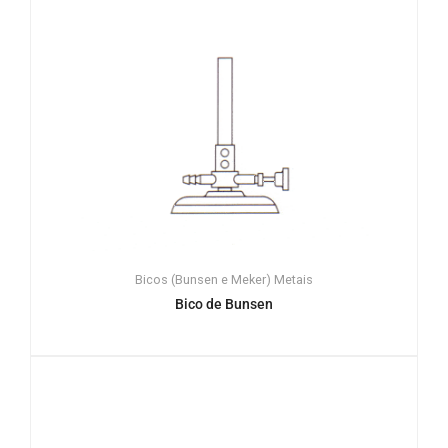
Bicos (Bunsen e Meker)
Metais
Bico de Bunsen