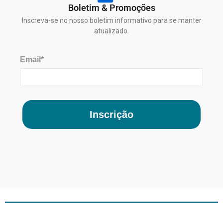
Boletim & Promoções
Inscreva-se no nosso boletim informativo para se manter
atualizado.
Email*
Inscrição