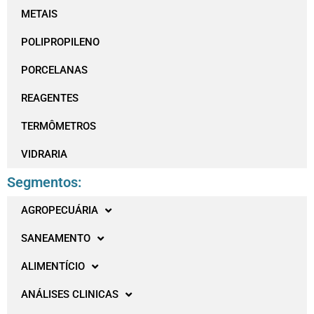
METAIS
POLIPROPILENO
PORCELANAS
REAGENTES
TERMÔMETROS
VIDRARIA
Segmentos:
AGROPECUÁRIA
SANEAMENTO
ALIMENTÍCIO
ANÁLISES CLINICAS