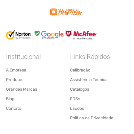
Institucional
Links Rápidos
A Empresa
Calibração
Produtos
Assistência Técnica
Grandes Marcas
Catálogos
Blog
FDSs
Contato
Laudos
Política de Privacidade