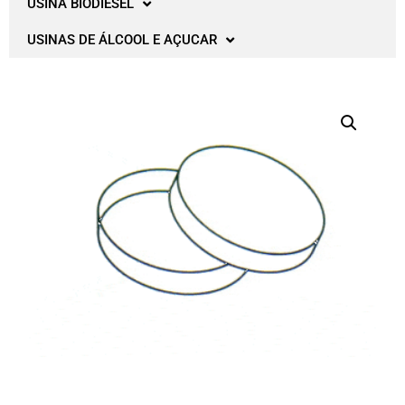
USINA BIODIESEL
USINAS DE ÁLCOOL E AÇUCAR