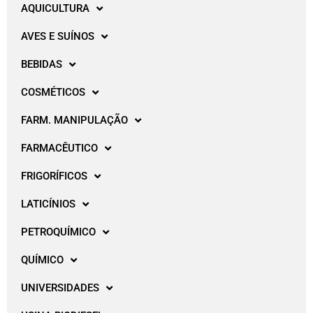
AQUICULTURA
AVES E SUÍNOS
BEBIDAS
COSMÉTICOS
FARM. MANIPULAÇÃO
FARMACÊUTICO
FRIGORÍFICOS
LATICÍNIOS
PETROQUÍMICO
QUÍMICO
UNIVERSIDADES