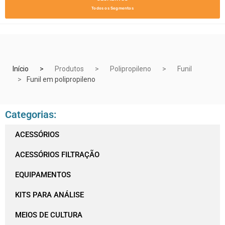
Todos os Segmentos
Início
Produtos
Polipropileno
Funil
Funil em polipropileno
Categorias:
ACESSÓRIOS
ACESSÓRIOS FILTRAÇÃO
EQUIPAMENTOS
KITS PARA ANÁLISE
MEIOS DE CULTURA