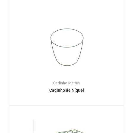
Cadinho
Metais
Cadinho de Níquel