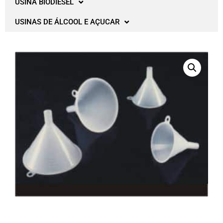
USINA BIODIESEL
USINAS DE ÁLCOOL E AÇUCAR