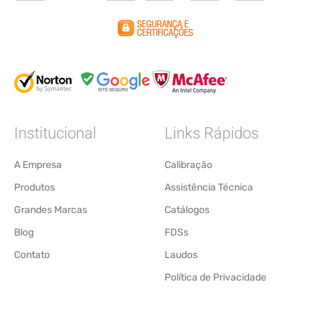
Institucional
Links Rápidos
A Empresa
Calibração
Produtos
Assistência Técnica
Grandes Marcas
Catálogos
Blog
FDSs
Contato
Laudos
Política de Privacidade