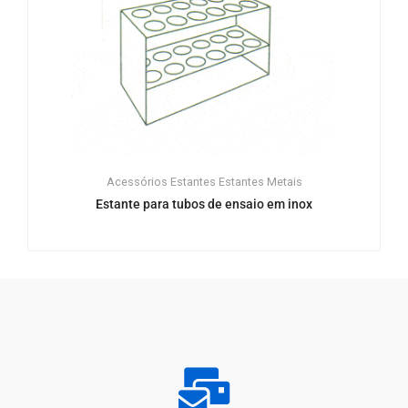
Acessórios
Estantes
Estantes
Metais
Estante para tubos de ensaio em inox