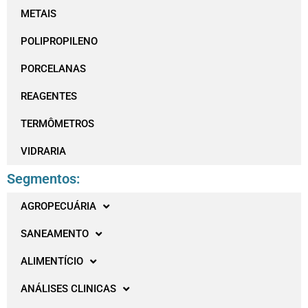
METAIS
POLIPROPILENO
PORCELANAS
REAGENTES
TERMÔMETROS
VIDRARIA
Segmentos:
AGROPECUÁRIA
SANEAMENTO
ALIMENTÍCIO
ANÁLISES CLINICAS