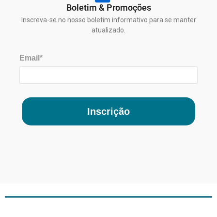
Boletim & Promoções
Inscreva-se no nosso boletim informativo para se manter
atualizado.
Email*
Inscrição