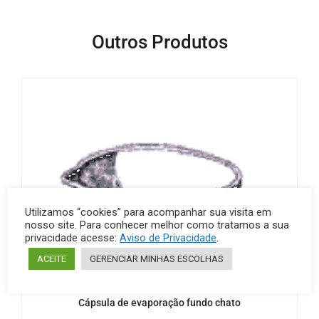
Outros Produtos
Utilizamos “cookies” para acompanhar sua visita em
nosso site. Para conhecer melhor como tratamos a sua
privacidade acesse:
Aviso de Privacidade
.
ACEITE
GERENCIAR MINHAS ESCOLHAS
Capsula evaporação
Porcelanas
Cápsula de evaporação fundo chato