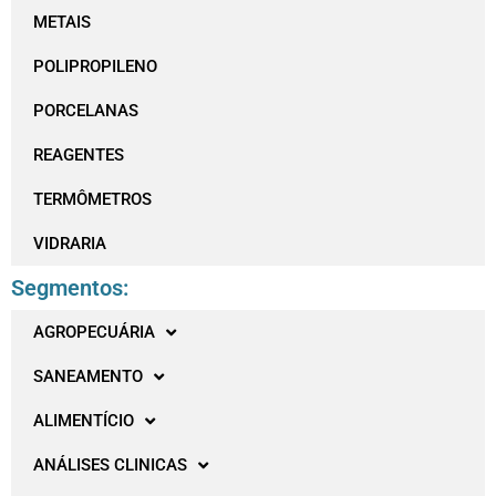
METAIS
POLIPROPILENO
PORCELANAS
REAGENTES
TERMÔMETROS
VIDRARIA
Segmentos:
AGROPECUÁRIA
SANEAMENTO
ALIMENTÍCIO
ANÁLISES CLINICAS