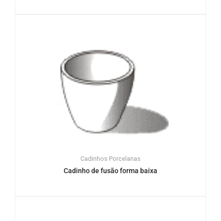
Cadinhos
Porcelanas
Cadinho de fusão forma baixa