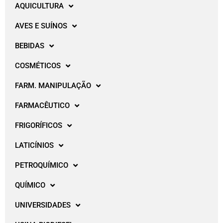
AQUICULTURA
AVES E SUÍNOS
BEBIDAS
COSMÉTICOS
FARM. MANIPULAÇÃO
FARMACÊUTICO
FRIGORÍFICOS
LATICÍNIOS
PETROQUÍMICO
QUÍMICO
UNIVERSIDADES