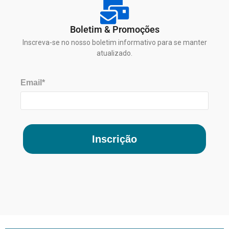
Boletim & Promoções
Inscreva-se no nosso boletim informativo para se manter
atualizado.
Email*
Inscrição