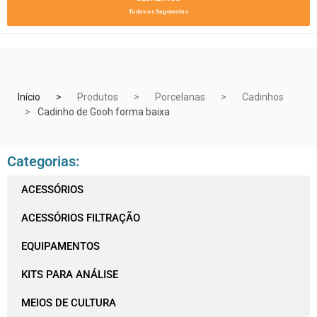
Todos os Segmentos
Início
Produtos
Porcelanas
Cadinhos
Cadinho de Gooh forma baixa
Categorias:
ACESSÓRIOS
ACESSÓRIOS FILTRAÇÃO
EQUIPAMENTOS
KITS PARA ANÁLISE
MEIOS DE CULTURA