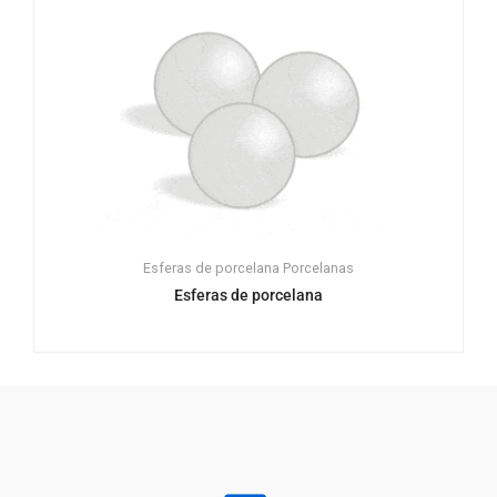
Esferas de porcelana
Porcelanas
Esferas de porcelana