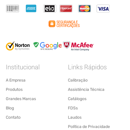
Institucional
Links Rápidos
A Empresa
Calibração
Produtos
Assistência Técnica
Grandes Marcas
Catálogos
Blog
FDSs
Contato
Laudos
Política de Privacidade