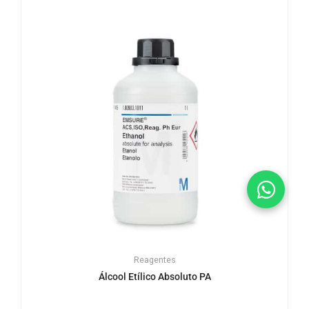
Reagentes
Álcool Etílico Absoluto PA