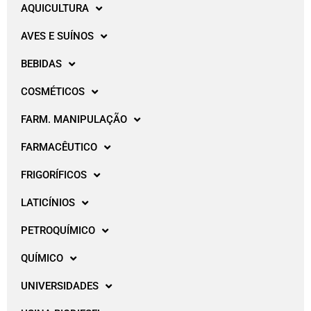
AQUICULTURA
AVES E SUÍNOS
BEBIDAS
COSMÉTICOS
FARM. MANIPULAÇÃO
FARMACÊUTICO
FRIGORÍFICOS
LATICÍNIOS
PETROQUÍMICO
QUÍMICO
UNIVERSIDADES