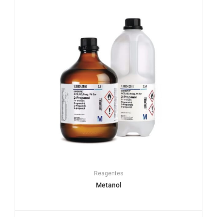
Reagentes
Metanol