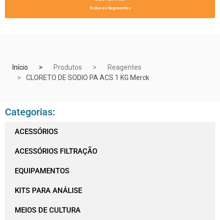
Todos os Segmentos
Início
Produtos
Reagentes
CLORETO DE SODIO PA ACS 1 KG Merck
Categorias:
ACESSÓRIOS
ACESSÓRIOS FILTRAÇÃO
EQUIPAMENTOS
KITS PARA ANÁLISE
MEIOS DE CULTURA