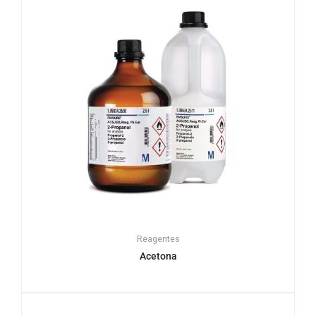
Reagentes
Acetona