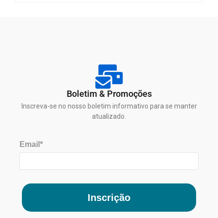
Boletim & Promoções
Inscreva-se no nosso boletim informativo para se manter
atualizado.
Email*
Inscrição