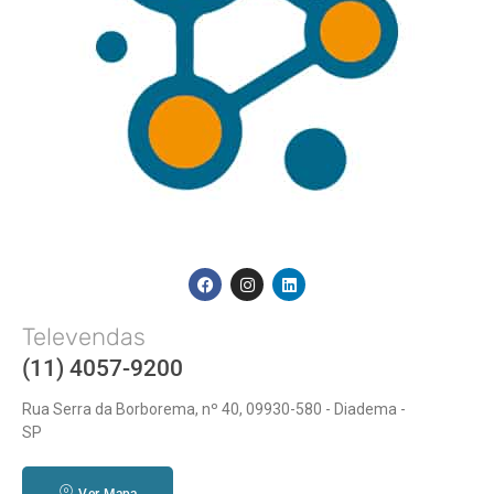
Televendas
(11) 4057-9200
Rua Serra da Borborema, nº 40, 09930-580 - Diadema -
SP