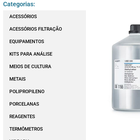
Categorias:
ACESSÓRIOS
ACESSÓRIOS FILTRAÇÃO
EQUIPAMENTOS
KITS PARA ANÁLISE
MEIOS DE CULTURA
METAIS
POLIPROPILENO
PORCELANAS
REAGENTES
TERMÔMETROS