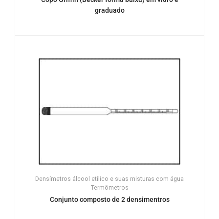
graduado
Densímetros álcool etílico e suas misturas com água
Termômetros
Conjunto composto de 2 densimentros