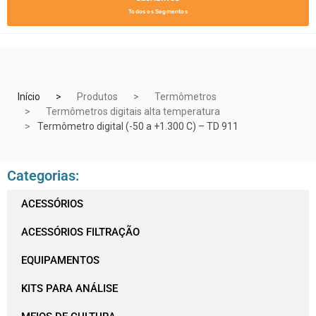
Todos os Segmentos
Início
Produtos
Termômetros
Termômetros digitais alta temperatura
Termômetro digital (-50 a +1.300 C) – TD 911
Categorias:
ACESSÓRIOS
ACESSÓRIOS FILTRAÇÃO
EQUIPAMENTOS
KITS PARA ANÁLISE