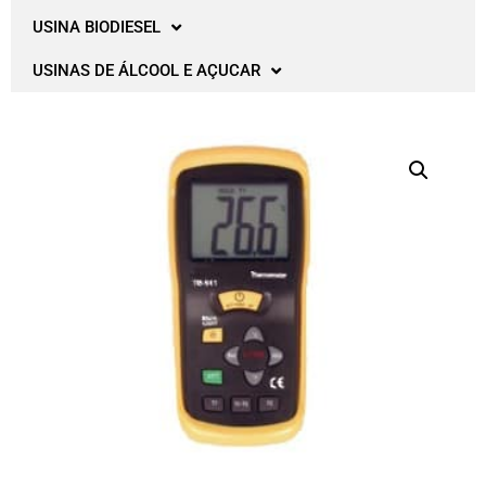
USINA BIODIESEL
USINAS DE ÁLCOOL E AÇUCAR