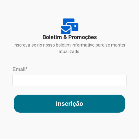
Boletim & Promoções
Inscreva-se no nosso boletim informativo para se manter
atualizado.
Email*
Inscrição