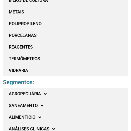
MEIOS DE CULTURA
METAIS
POLIPROPILENO
PORCELANAS
REAGENTES
TERMÔMETROS
VIDRARIA
Segmentos:
AGROPECUÁRIA
SANEAMENTO
ALIMENTÍCIO
ANÁLISES CLINICAS