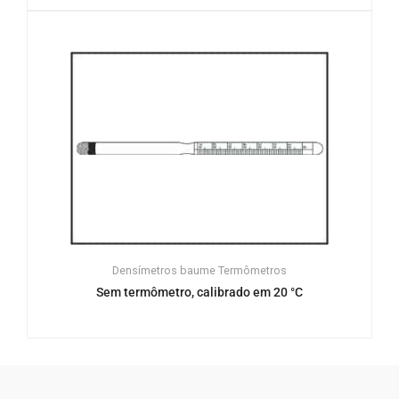
Densímetros baume
Termômetros
Sem termômetro, calibrado em 20 °C