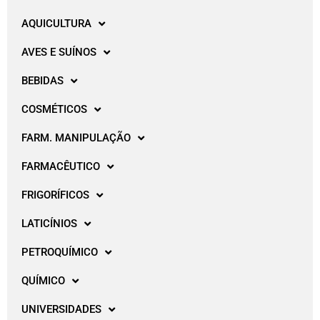
AQUICULTURA
AVES E SUÍNOS
BEBIDAS
COSMÉTICOS
FARM. MANIPULAÇÃO
FARMACÊUTICO
FRIGORÍFICOS
LATICÍNIOS
PETROQUÍMICO
QUÍMICO
UNIVERSIDADES