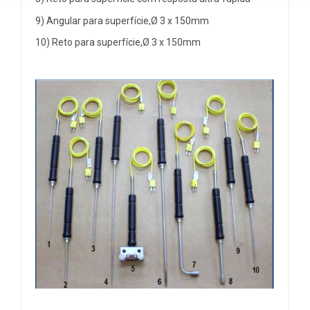
9) Angular para superfície,Ø 3 x 150mm
10) Reto para superfície,Ø 3 x 150mm