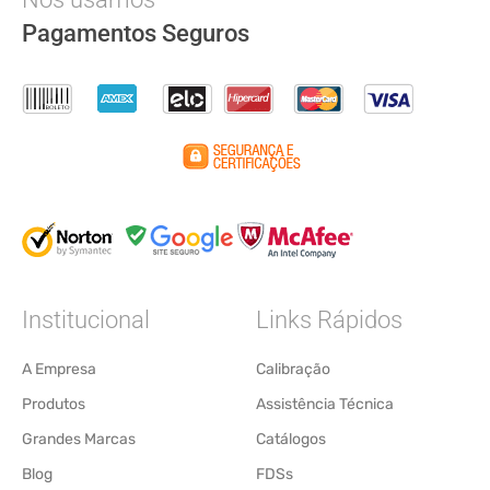
Pagamentos Seguros
Institucional
Links Rápidos
A Empresa
Calibração
Produtos
Assistência Técnica
Grandes Marcas
Catálogos
Blog
FDSs