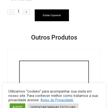
Alternative:
Solicitar Orçamento
Outros Produtos
Utilizamos “cookies” para acompanhar sua visita em
nosso site. Para conhecer melhor como tratamos a sua
privacidade acesse:
Aviso de Privacidade
.
ACEITE
GERENCIAR MINHAS ESCOLHAS