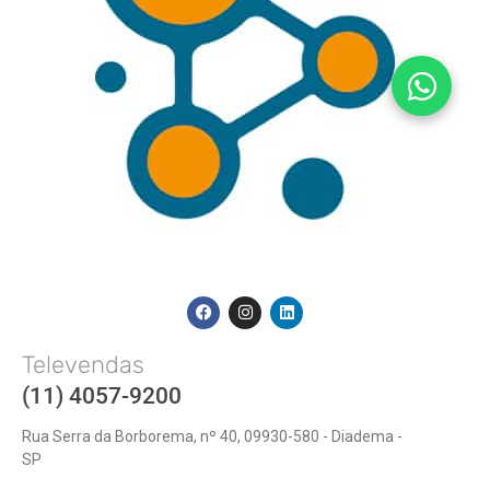
Televendas
(11) 4057-9200
Rua Serra da Borborema, nº 40, 09930-580 - Diadema -
SP