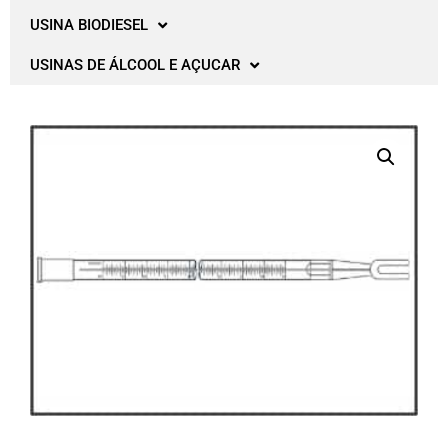
USINA BIODIESEL
USINAS DE ÁLCOOL E AÇUCAR