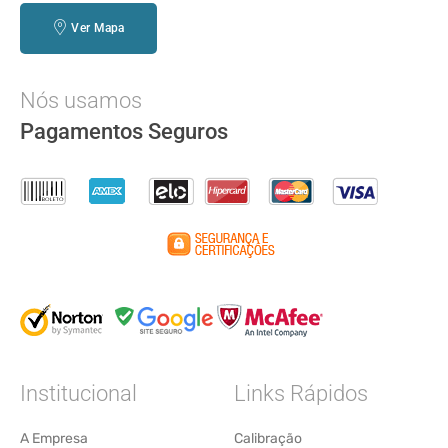
Ver Mapa
Nós usamos
Pagamentos Seguros
Institucional
Links Rápidos
A Empresa
Calibração