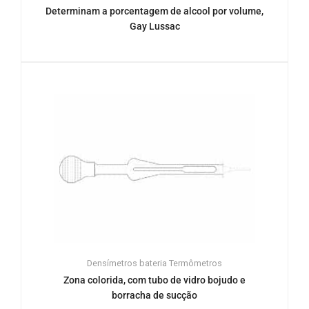
Determinam a porcentagem de alcool por volume,
Gay Lussac
Densímetros bateria
Termômetros
Zona colorida, com tubo de vidro bojudo e
borracha de sucção