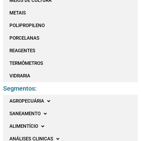
MEIOS DE CULTURA
METAIS
POLIPROPILENO
PORCELANAS
REAGENTES
TERMÔMETROS
VIDRARIA
Segmentos:
AGROPECUÁRIA
SANEAMENTO
ALIMENTÍCIO
ANÁLISES CLINICAS