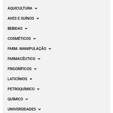
AQUICULTURA
AVES E SUÍNOS
BEBIDAS
COSMÉTICOS
FARM. MANIPULAÇÃO
FARMACÊUTICO
FRIGORÍFICOS
LATICÍNIOS
PETROQUÍMICO
QUÍMICO
UNIVERSIDADES