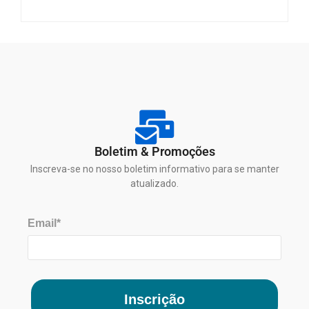
Boletim & Promoções
Inscreva-se no nosso boletim informativo para se manter
atualizado.
Email*
Inscrição