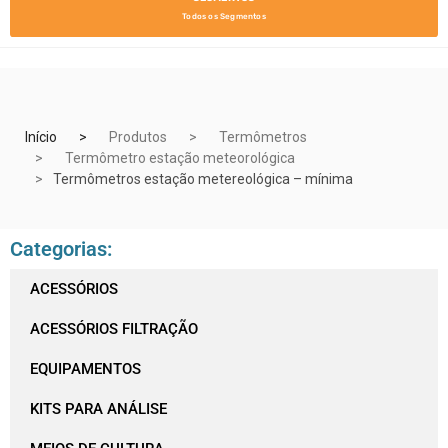
Todos os Segmentos
Início
Produtos
Termômetros
Termômetro estação meteorológica
Termômetros estação metereológica – mínima
Categorias:
ACESSÓRIOS
ACESSÓRIOS FILTRAÇÃO
EQUIPAMENTOS
KITS PARA ANÁLISE