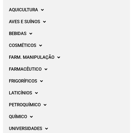
AQUICULTURA
AVES E SUÍNOS
BEBIDAS
COSMÉTICOS
FARM. MANIPULAÇÃO
FARMACÊUTICO
FRIGORÍFICOS
LATICÍNIOS
PETROQUÍMICO
QUÍMICO
UNIVERSIDADES