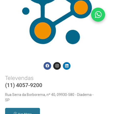
Televendas
(11) 4057-9200
Rua Serra da Borborema, nº 40, 09930-580 - Diadema -
SP