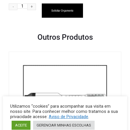
Alternative:
Solicitar Orçamento
Outros Produtos
Utilizamos “cookies” para acompanhar sua visita em
nosso site. Para conhecer melhor como tratamos a sua
privacidade acesse:
Aviso de Privacidade
.
ACEITE
GERENCIAR MINHAS ESCOLHAS