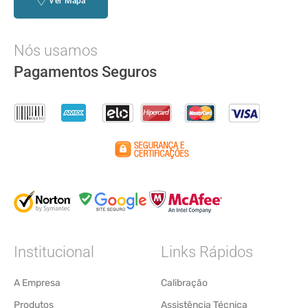
Ver Mapa
Nós usamos
Pagamentos Seguros
Institucional
Links Rápidos
A Empresa
Calibração
Produtos
Assistência Técnica