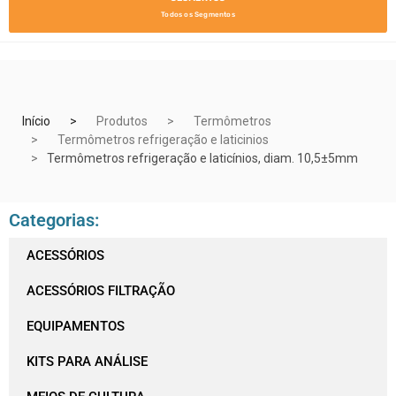
Todos os Segmentos
Início
Produtos
Termômetros
Termômetros refrigeração e laticinios
Termômetros refrigeração e laticínios, diam. 10,5±5mm
Categorias:
ACESSÓRIOS
ACESSÓRIOS FILTRAÇÃO
EQUIPAMENTOS
KITS PARA ANÁLISE