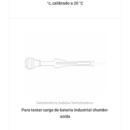
°c, calibrado a 20 °C
Densímetros bateria
Termômetros
Para testar carga de bateria industrial chumbo-
acida