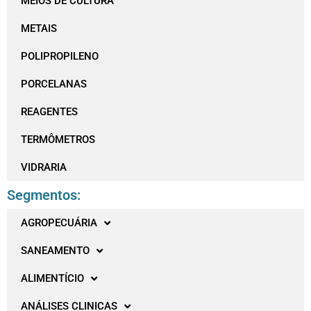
MEIOS DE CULTURA
METAIS
POLIPROPILENO
PORCELANAS
REAGENTES
TERMÔMETROS
VIDRARIA
Segmentos:
AGROPECUÁRIA
SANEAMENTO
ALIMENTÍCIO
ANÁLISES CLINICAS