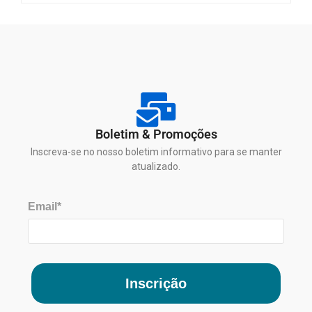
Boletim & Promoções
Inscreva-se no nosso boletim informativo para se manter
atualizado.
Email*
Inscrição