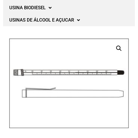
USINA BIODIESEL
USINAS DE ÁLCOOL E AÇUCAR