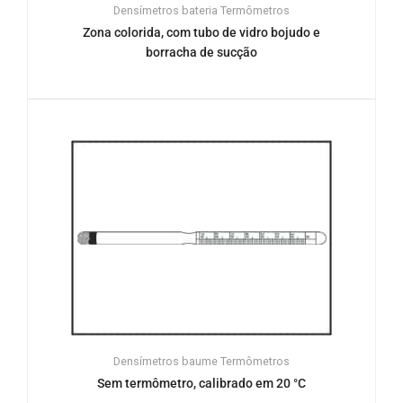
Densímetros bateria
Termômetros
Zona colorida, com tubo de vidro bojudo e
borracha de sucção
Densímetros baume
Termômetros
Sem termômetro, calibrado em 20 °C