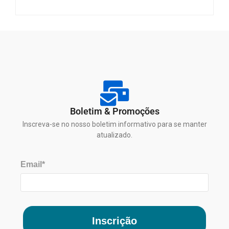
Boletim & Promoções
Inscreva-se no nosso boletim informativo para se manter
atualizado.
Email*
Inscrição