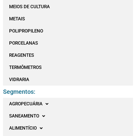
MEIOS DE CULTURA
METAIS
POLIPROPILENO
PORCELANAS
REAGENTES
TERMÔMETROS
VIDRARIA
Segmentos:
AGROPECUÁRIA
SANEAMENTO
ALIMENTÍCIO