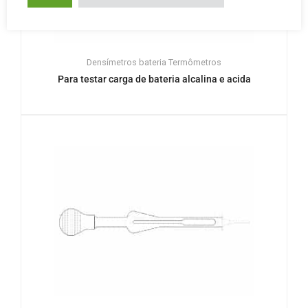
Densímetros bateria
Termômetros
Para testar carga de bateria alcalina e acida