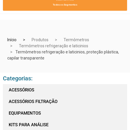
Todos os Segmentos
Início
Produtos
Termômetros
Termômetros refrigeração e laticinios
Termômetros refrigeração e laticinios, proteção plástica,
capilar transparente
Categorias:
ACESSÓRIOS
ACESSÓRIOS FILTRAÇÃO
EQUIPAMENTOS
KITS PARA ANÁLISE