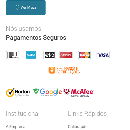
Ver Mapa
Nós usamos
Pagamentos Seguros
Institucional
Links Rápidos
A Empresa
Calibração