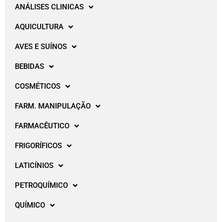
ANÁLISES CLINICAS
AQUICULTURA
AVES E SUÍNOS
BEBIDAS
COSMÉTICOS
FARM. MANIPULAÇÃO
FARMACÊUTICO
FRIGORÍFICOS
LATICÍNIOS
PETROQUÍMICO
QUÍMICO