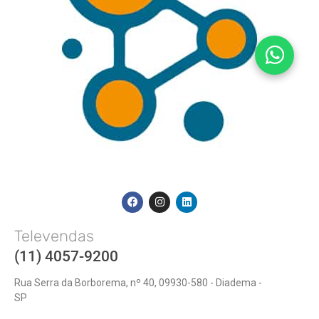
Televendas
(11) 4057-9200
Rua Serra da Borborema, nº 40, 09930-580 - Diadema -
SP