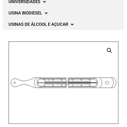
UNIVERSIDADES
USINA BIODIESEL
USINAS DE ÁLCOOL E AÇUCAR