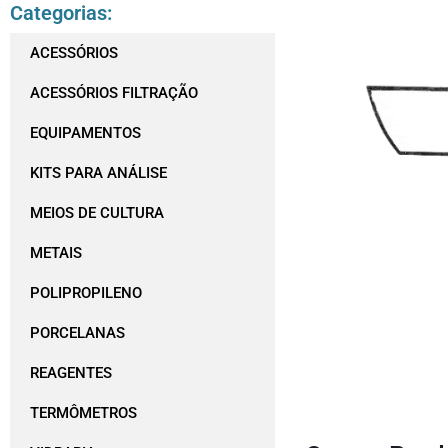
Categorias:
ACESSÓRIOS
ACESSÓRIOS FILTRAÇÃO
EQUIPAMENTOS
KITS PARA ANÁLISE
MEIOS DE CULTURA
METAIS
POLIPROPILENO
PORCELANAS
REAGENTES
TERMÔMETROS