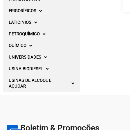
FRIGORÍFICOS
LATICÍNIOS
PETROQUÍMICO
QUÍMICO
UNIVERSIDADES
USINA BIODIESEL
USINAS DE ÁLCOOL E
AÇUCAR
Boletim & Promoções