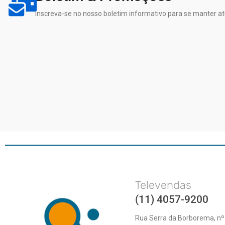
Inscreva-se no nosso boletim informativo para se manter at
Televendas
(11) 4057-9200
Rua Serra da Borborema, nº