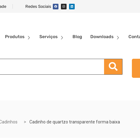
dade
Redes Sociais
Produtos
Serviços
Blog
Downloads
Cont
Cadinhos
Cadinho de quartzo transparente forma baixa