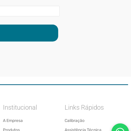
Institucional
Links Rápidos
A Empresa
Calibração
Produtos
Assistência Técnica