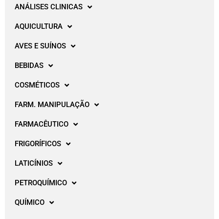
ANÁLISES CLINICAS
AQUICULTURA
AVES E SUÍNOS
BEBIDAS
COSMÉTICOS
FARM. MANIPULAÇÃO
FARMACÊUTICO
FRIGORÍFICOS
LATICÍNIOS
PETROQUÍMICO
QUÍMICO