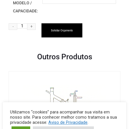
MODELO /
CAPACIDADE:
Alternative:
Solicitar Orçamento
Outros Produtos
Utilizamos “cookies” para acompanhar sua visita em
nosso site. Para conhecer melhor como tratamos a sua
privacidade acesse:
Aviso de Privacidade
.