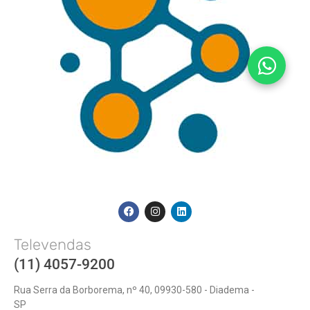
Televendas
(11) 4057-9200
Rua Serra da Borborema, nº 40, 09930-580 - Diadema -
SP