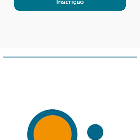
Inscrição