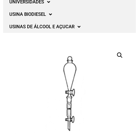
UNIVERSIDADES
USINA BIODIESEL
USINAS DE ÁLCOOL E AÇUCAR