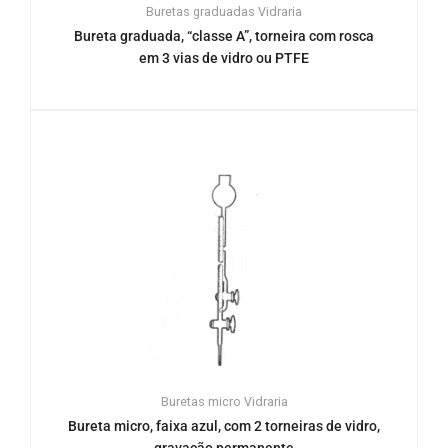
Buretas graduadas
Vidraria
Bureta graduada, “classe A”, torneira com rosca
em 3 vias de vidro ou PTFE
Buretas micro
Vidraria
Bureta micro, faixa azul, com 2 torneiras de vidro,