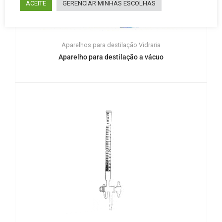
ACEITE
GERENCIAR MINHAS ESCOLHAS
Aparelhos para destilação
Vidraria
Aparelho para destilação a vácuo