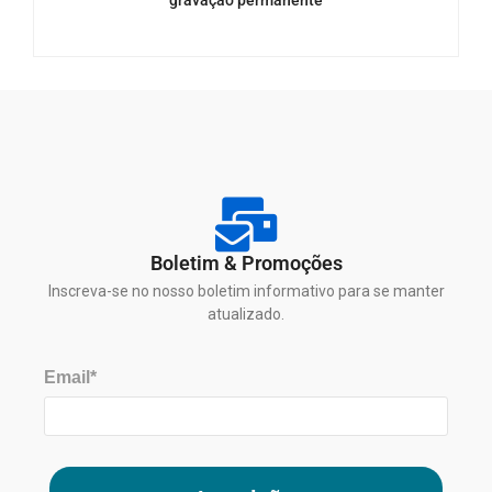
gravação permanente
Boletim & Promoções
Inscreva-se no nosso boletim informativo para se manter
atualizado.
Email*