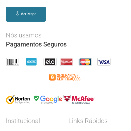
Ver Mapa
Nós usamos
Pagamentos Seguros
Institucional
Links Rápidos