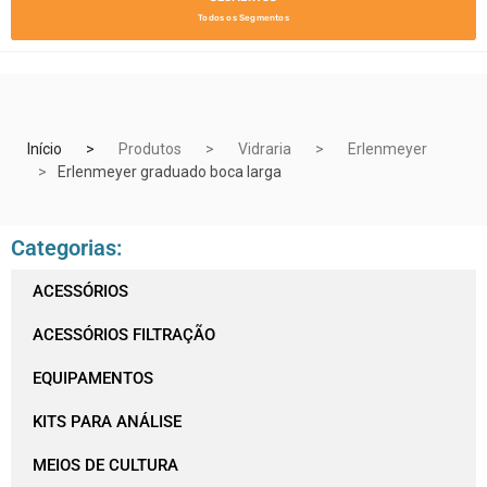
Todos os Segmentos
Início
Produtos
Vidraria
Erlenmeyer
Erlenmeyer graduado boca larga
Categorias:
ACESSÓRIOS
ACESSÓRIOS FILTRAÇÃO
EQUIPAMENTOS
KITS PARA ANÁLISE
MEIOS DE CULTURA