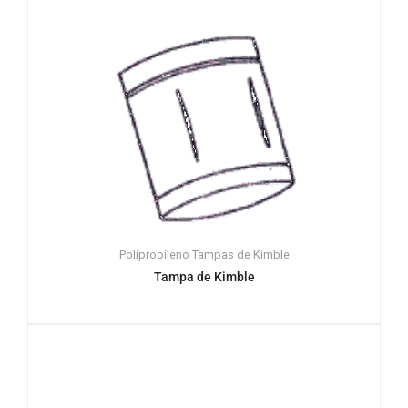
Polipropileno
Tampas de Kimble
Tampa de Kimble