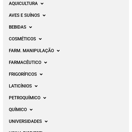
AQUICULTURA
AVES E SUÍNOS
BEBIDAS
COSMÉTICOS
FARM. MANIPULAÇÃO
FARMACÊUTICO
FRIGORÍFICOS
LATICÍNIOS
PETROQUÍMICO
QUÍMICO
UNIVERSIDADES