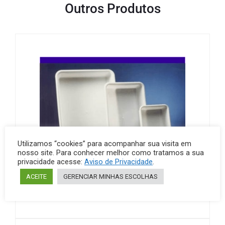
Outros Produtos
Utilizamos “cookies” para acompanhar sua visita em
nosso site. Para conhecer melhor como tratamos a sua
privacidade acesse:
Aviso de Privacidade
.
ACEITE
GERENCIAR MINHAS ESCOLHAS
Bandejas
Polipropileno
Bandeja em polietileno