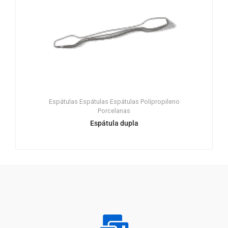
Espátulas
Espátulas
Espátulas
Polipropileno
Porcelanas
Espátula dupla