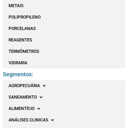
METAIS
POLIPROPILENO
PORCELANAS
REAGENTES
TERMÔMETROS
VIDRARIA
Segmentos:
AGROPECUÁRIA
SANEAMENTO
ALIMENTÍCIO
ANÁLISES CLINICAS