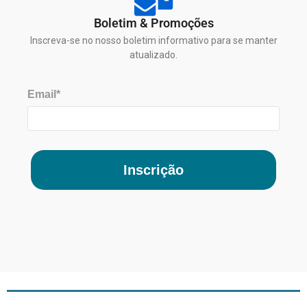
Boletim & Promoções
Inscreva-se no nosso boletim informativo para se manter
atualizado.
Email*
Inscrição