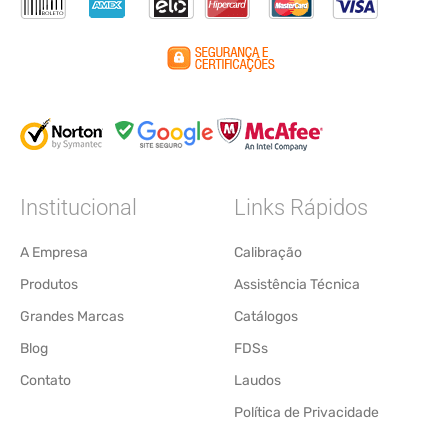
Institucional
Links Rápidos
A Empresa
Calibração
Produtos
Assistência Técnica
Grandes Marcas
Catálogos
Blog
FDSs
Contato
Laudos
Política de Privacidade