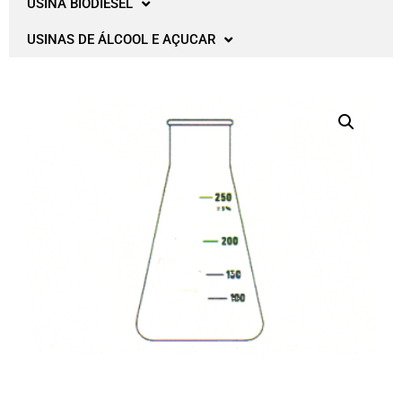
USINA BIODIESEL
USINAS DE ÁLCOOL E AÇUCAR