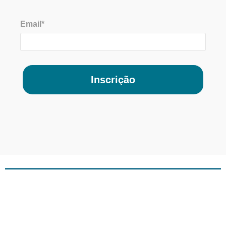
Email*
Inscrição