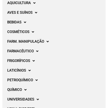
AQUICULTURA
AVES E SUÍNOS
BEBIDAS
COSMÉTICOS
FARM. MANIPULAÇÃO
FARMACÊUTICO
FRIGORÍFICOS
LATICÍNIOS
PETROQUÍMICO
QUÍMICO
UNIVERSIDADES