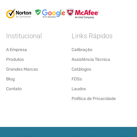
Institucional
Links Rápidos
A Empresa
Calibração
Produtos
Assistência Técnica
Grandes Marcas
Catálogos
Blog
FDSs
Contato
Laudos
Política de Privacidade