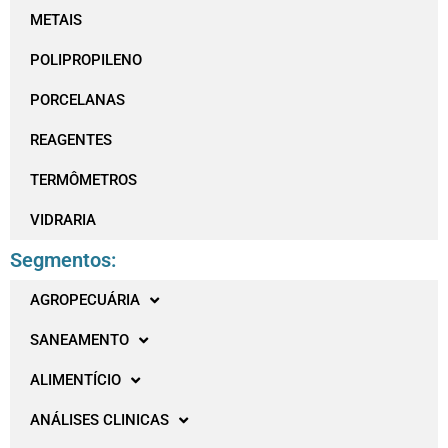
METAIS
POLIPROPILENO
PORCELANAS
REAGENTES
TERMÔMETROS
VIDRARIA
Segmentos:
AGROPECUÁRIA
SANEAMENTO
ALIMENTÍCIO
ANÁLISES CLINICAS