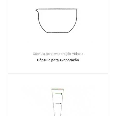
Cápsula para evaporação
Vidraria
Cápsula para evaporação