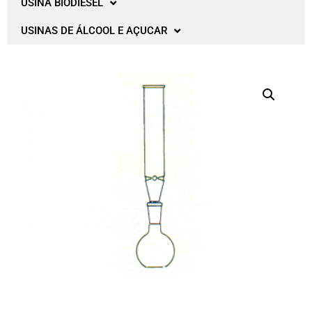
USINA BIODIESEL
USINAS DE ÁLCOOL E AÇUCAR