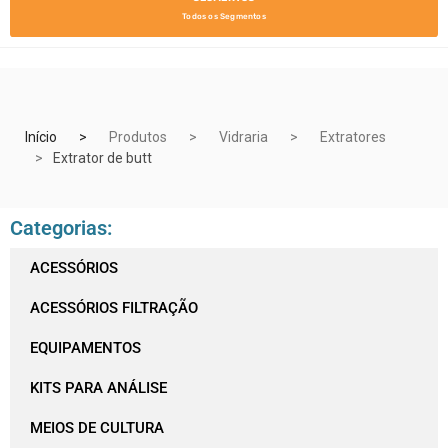
Todos os Segmentos
Início
Produtos
Vidraria
Extratores
Extrator de butt
Categorias:
ACESSÓRIOS
ACESSÓRIOS FILTRAÇÃO
EQUIPAMENTOS
KITS PARA ANÁLISE
MEIOS DE CULTURA