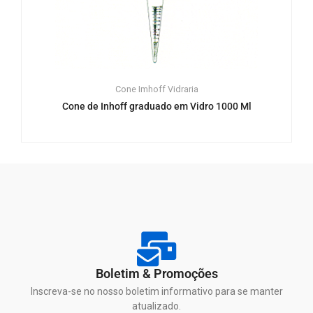
Cone Imhoff
Vidraria
Cone de Inhoff graduado em Vidro 1000 Ml
Boletim & Promoções
Inscreva-se no nosso boletim informativo para se manter
atualizado.