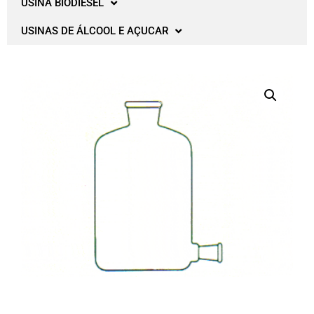
USINA BIODIESEL
USINAS DE ÁLCOOL E AÇUCAR