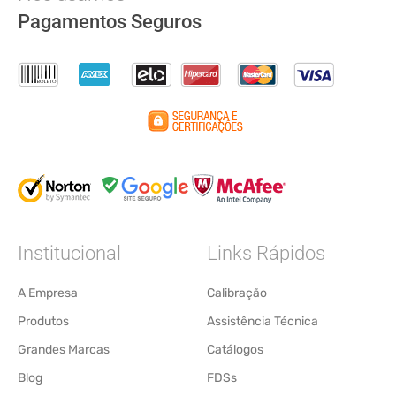
Pagamentos Seguros
Institucional
Links Rápidos
A Empresa
Calibração
Produtos
Assistência Técnica
Grandes Marcas
Catálogos
Blog
FDSs