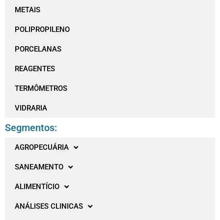
METAIS
POLIPROPILENO
PORCELANAS
REAGENTES
TERMÔMETROS
VIDRARIA
Segmentos:
AGROPECUÁRIA
SANEAMENTO
ALIMENTÍCIO
ANÁLISES CLINICAS