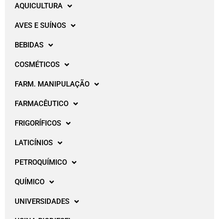
AQUICULTURA
AVES E SUÍNOS
BEBIDAS
COSMÉTICOS
FARM. MANIPULAÇÃO
FARMACÊUTICO
FRIGORÍFICOS
LATICÍNIOS
PETROQUÍMICO
QUÍMICO
UNIVERSIDADES