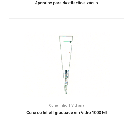
Aparelho para destilação a vácuo
Cone Imhoff
Vidraria
Cone de Inhoff graduado em Vidro 1000 Ml