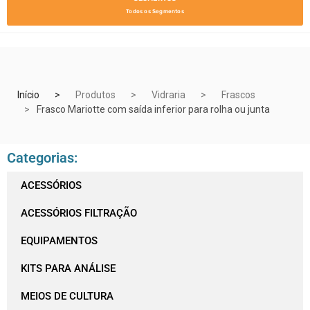
Todos os Segmentos
Início
Produtos
Vidraria
Frascos
Frasco Mariotte com saída inferior para rolha ou junta
Categorias:
ACESSÓRIOS
ACESSÓRIOS FILTRAÇÃO
EQUIPAMENTOS
KITS PARA ANÁLISE
MEIOS DE CULTURA