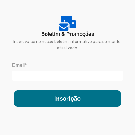
Boletim & Promoções
Inscreva-se no nosso boletim informativo para se manter
atualizado.
Email*
Inscrição