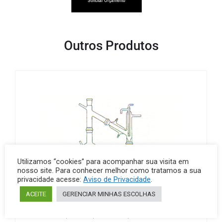
Outros Produtos
Utilizamos “cookies” para acompanhar sua visita em
nosso site. Para conhecer melhor como tratamos a sua
privacidade acesse:
Aviso de Privacidade
.
ACEITE
GERENCIAR MINHAS ESCOLHAS
Aparelhos para destilação
Vidraria