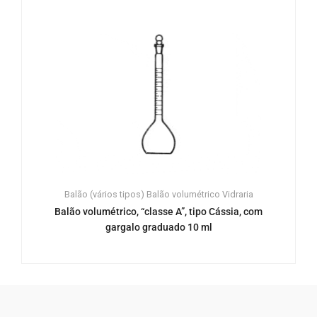
Balão (vários tipos)
Balão volumétrico
Vidraria
Balão volumétrico, “classe A”, tipo Cássia, com
gargalo graduado 10 ml