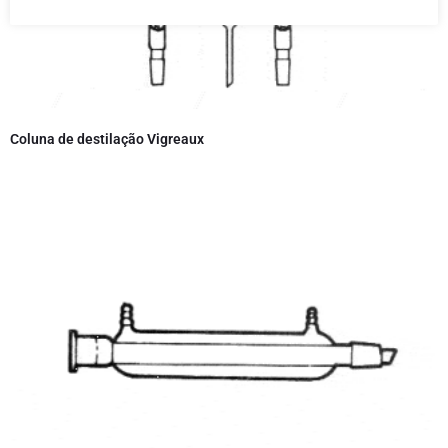
Coluna de destilação Vigreaux