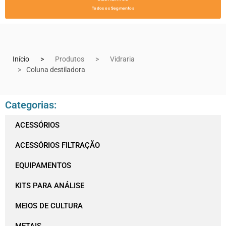
Todos os Segmentos
Início
Produtos
Vidraria
Coluna destiladora
Categorias:
ACESSÓRIOS
ACESSÓRIOS FILTRAÇÃO
EQUIPAMENTOS
KITS PARA ANÁLISE
MEIOS DE CULTURA