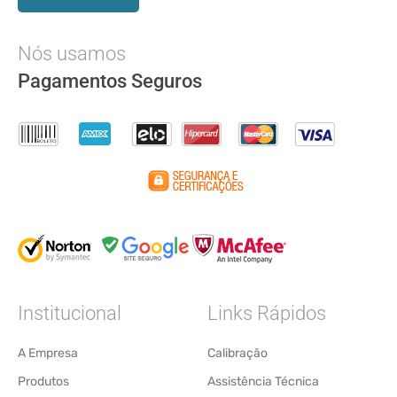
Nós usamos
Pagamentos Seguros
Institucional
Links Rápidos
A Empresa
Calibração
Produtos
Assistência Técnica