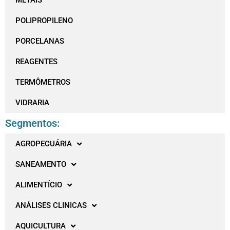
METAIS
POLIPROPILENO
PORCELANAS
REAGENTES
TERMÔMETROS
VIDRARIA
Segmentos:
AGROPECUÁRIA
SANEAMENTO
ALIMENTÍCIO
ANÁLISES CLINICAS
AQUICULTURA