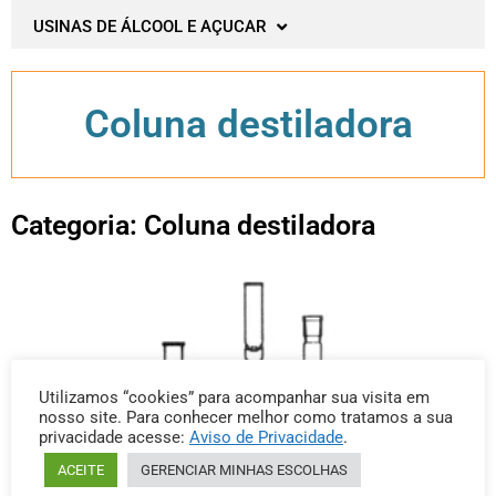
USINAS DE ÁLCOOL E AÇUCAR
Coluna destiladora
Categoria: Coluna destiladora
Utilizamos “cookies” para acompanhar sua visita em
nosso site. Para conhecer melhor como tratamos a sua
privacidade acesse:
Aviso de Privacidade
.
ACEITE
GERENCIAR MINHAS ESCOLHAS