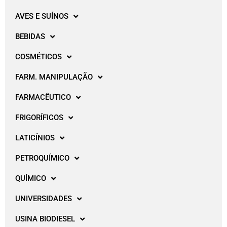
AVES E SUÍNOS
BEBIDAS
COSMÉTICOS
FARM. MANIPULAÇÃO
FARMACÊUTICO
FRIGORÍFICOS
LATICÍNIOS
PETROQUÍMICO
QUÍMICO
UNIVERSIDADES
USINA BIODIESEL