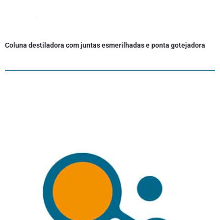
Coluna destiladora com juntas esmerilhadas e ponta gotejadora