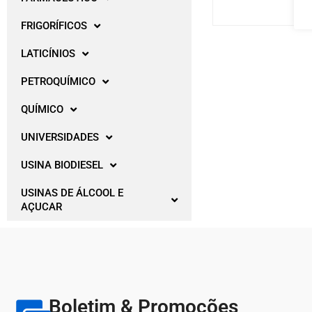
FRIGORÍFICOS
LATICÍNIOS
PETROQUÍMICO
QUÍMICO
UNIVERSIDADES
USINA BIODIESEL
USINAS DE ÁLCOOL E
AÇUCAR
Boletim & Promoções