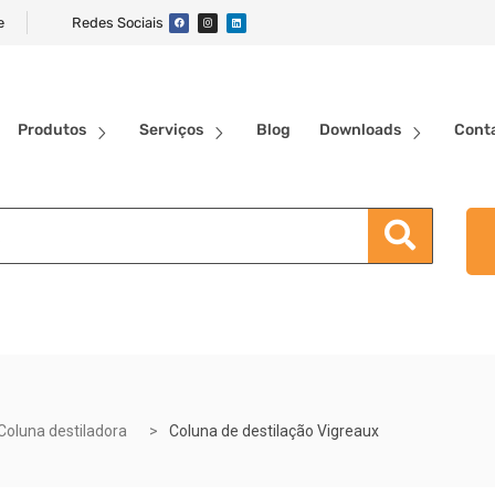
e
Redes Sociais
Produtos
Serviços
Blog
Downloads
Cont
Coluna destiladora
Coluna de destilação Vigreaux