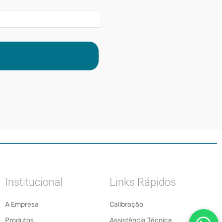
Institucional
Links Rápidos
A Empresa
Calibração
Produtos
Assistência Técnica