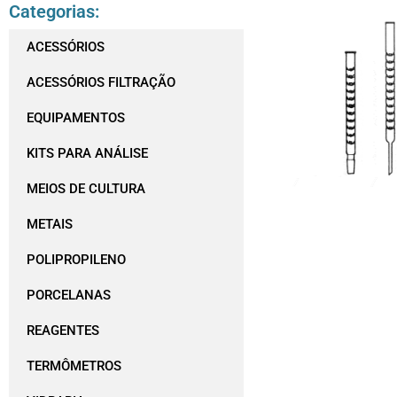
Categorias:
ACESSÓRIOS
ACESSÓRIOS FILTRAÇÃO
EQUIPAMENTOS
KITS PARA ANÁLISE
MEIOS DE CULTURA
METAIS
POLIPROPILENO
PORCELANAS
REAGENTES
TERMÔMETROS