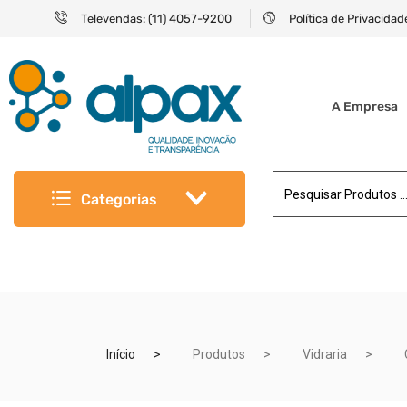
Televendas: (11) 4057-9200
Política de Privacidad
A Empresa
Categorias
Início
Produtos
Vidraria