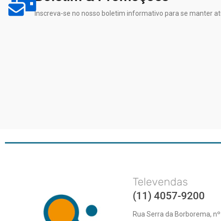
Inscreva-se no nosso boletim informativo para se manter at
Televendas
(11) 4057-9200
Rua Serra da Borborema, nº