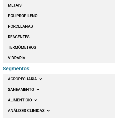
METAIS
POLIPROPILENO
PORCELANAS
REAGENTES
TERMÔMETROS
VIDRARIA
Segmentos:
AGROPECUÁRIA
SANEAMENTO
ALIMENTÍCIO
ANÁLISES CLINICAS