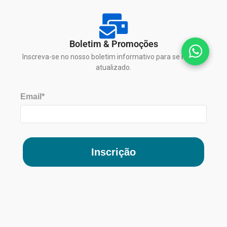
Boletim & Promoções
Inscreva-se no nosso boletim informativo para se manter
atualizado.
Email*
Inscrição