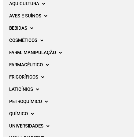
AQUICULTURA
AVES E SUÍNOS
BEBIDAS
COSMÉTICOS
FARM. MANIPULAÇÃO
FARMACÊUTICO
FRIGORÍFICOS
LATICÍNIOS
PETROQUÍMICO
QUÍMICO
UNIVERSIDADES