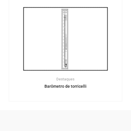
Destaques
Barômetro de torricelli