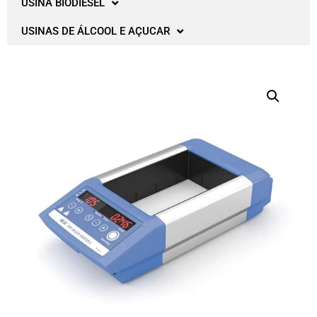
USINA BIODIESEL
USINAS DE ÁLCOOL E AÇUCAR