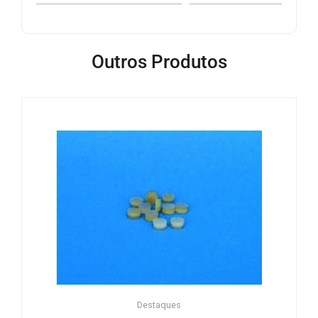
Outros Produtos
Destaques