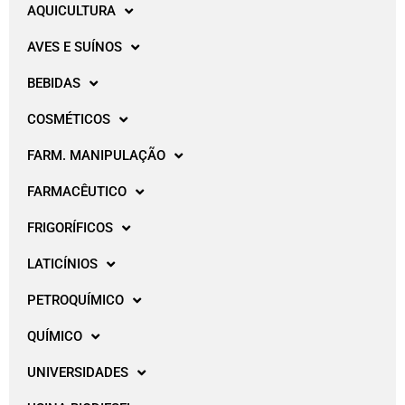
AQUICULTURA
AVES E SUÍNOS
BEBIDAS
COSMÉTICOS
FARM. MANIPULAÇÃO
FARMACÊUTICO
FRIGORÍFICOS
LATICÍNIOS
PETROQUÍMICO
QUÍMICO
UNIVERSIDADES