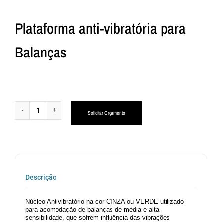
Plataforma anti-vibratória para
Balanças
Alternative:
Solicitar Orçamento
Descrição
Núcleo Antivibratório na cor CINZA ou VERDE utilizado
para acomodação de balanças de média e alta
sensibilidade, que sofrem influência das vibrações