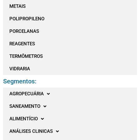
METAIS
POLIPROPILENO
PORCELANAS
REAGENTES
TERMÔMETROS
VIDRARIA
Segmentos:
AGROPECUÁRIA
SANEAMENTO
ALIMENTÍCIO
ANÁLISES CLINICAS