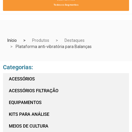
Todos os Segmentos
Início
Produtos
Destaques
Plataforma anti-vibratória para Balanças
Categorias:
ACESSÓRIOS
ACESSÓRIOS FILTRAÇÃO
EQUIPAMENTOS
KITS PARA ANÁLISE
MEIOS DE CULTURA