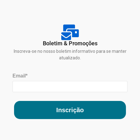
Boletim & Promoções
Inscreva-se no nosso boletim informativo para se manter
atualizado.
Email*
Inscrição