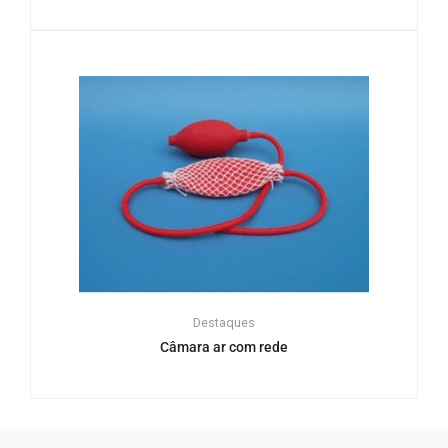
Destaques
Câmara ar com rede