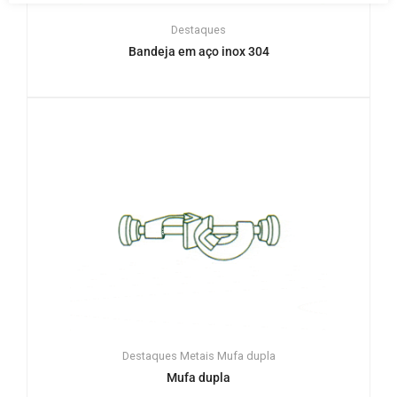
Destaques
Bandeja em aço inox 304
Destaques
Metais
Mufa dupla
Mufa dupla