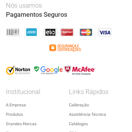
Nós usamos
Pagamentos Seguros
Institucional
Links Rápidos
A Empresa
Calibração
Produtos
Assistência Técnica
Grandes Marcas
Catálogos