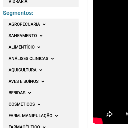
VIDRARIA
Segmentos:
AGROPECUÁRIA
SANEAMENTO
ALIMENTÍCIO
ANÁLISES CLINICAS
AQUICULTURA
AVES E SUÍNOS
BEBIDAS
COSMÉTICOS
FARM. MANIPULAÇÃO
FARMACÊUTICO