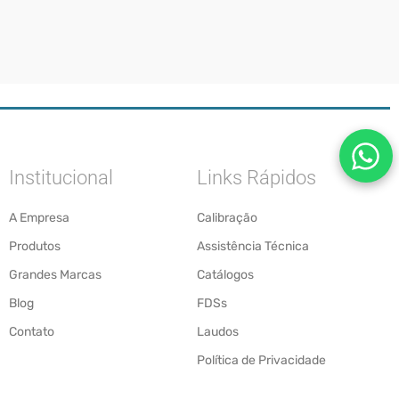
Institucional
Links Rápidos
A Empresa
Calibração
Produtos
Assistência Técnica
Grandes Marcas
Catálogos
Blog
FDSs
Contato
Laudos
Política de Privacidade