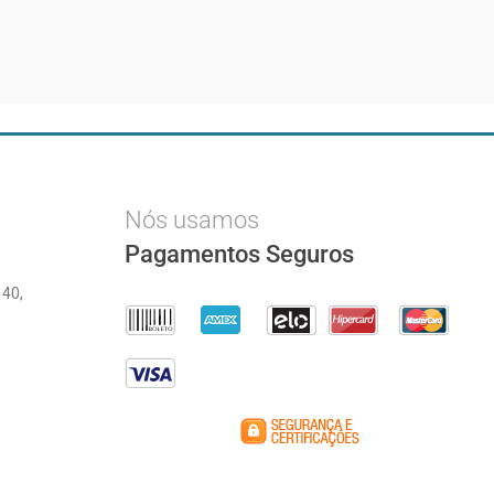
Nós usamos
Pagamentos Seguros
 40,