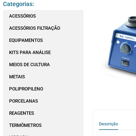
Categorias:
ACESSÓRIOS
ACESSÓRIOS FILTRAÇÃO
EQUIPAMENTOS
KITS PARA ANÁLISE
MEIOS DE CULTURA
METAIS
POLIPROPILENO
PORCELANAS
REAGENTES
Descrição
TERMÔMETROS