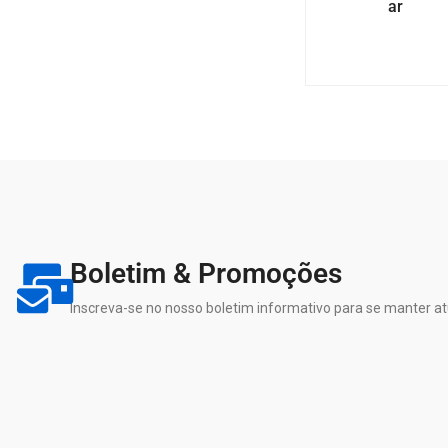
ar
Boletim & Promoções
Inscreva-se no nosso boletim informativo para se manter at