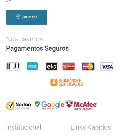
SP
Ver Mapa
Nós usamos
Pagamentos Seguros
Institucional
Links Rápidos