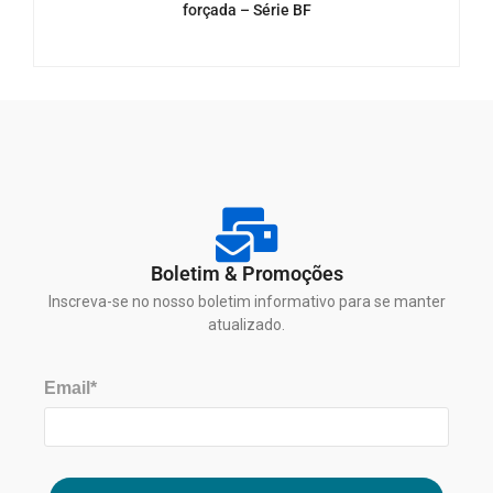
forçada – Série BF
Boletim & Promoções
Inscreva-se no nosso boletim informativo para se manter
atualizado.
Email*