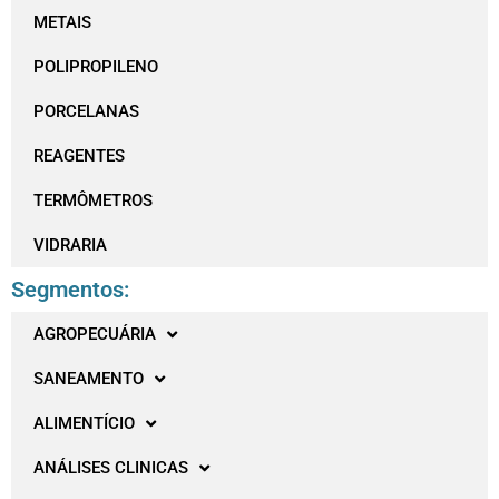
METAIS
POLIPROPILENO
PORCELANAS
REAGENTES
TERMÔMETROS
VIDRARIA
Segmentos:
AGROPECUÁRIA
SANEAMENTO
ALIMENTÍCIO
ANÁLISES CLINICAS