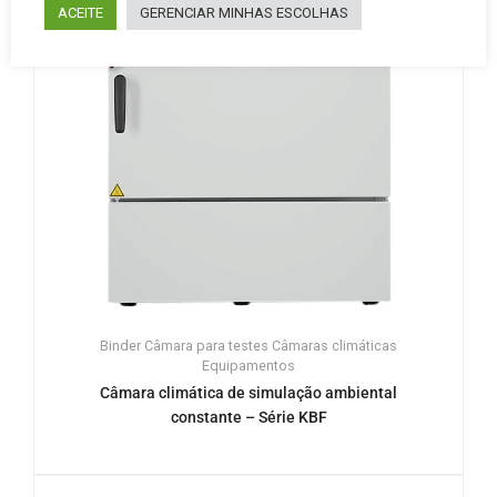
ACEITE
GERENCIAR MINHAS ESCOLHAS
Binder
Câmara para testes
Câmaras climáticas
Equipamentos
Câmara climática de simulação ambiental
constante – Série KBF