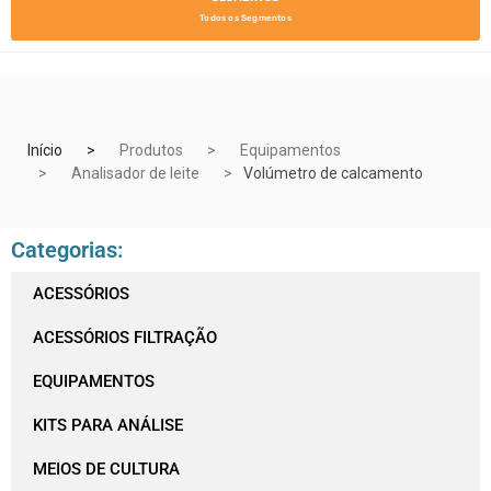
Todos os Segmentos
Início
Produtos
Equipamentos
Analisador de leite
Volúmetro de calcamento
Categorias:
ACESSÓRIOS
ACESSÓRIOS FILTRAÇÃO
EQUIPAMENTOS
KITS PARA ANÁLISE
MEIOS DE CULTURA