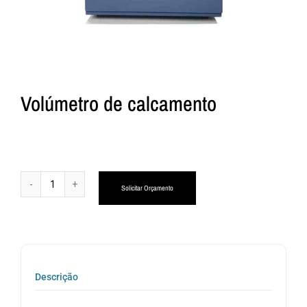
Volúmetro de calcamento
Alternative:
Solicitar Orçamento
Descrição