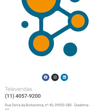
Televendas
(11) 4057-9200
Rua Serra da Borborema, nº 40, 09930-580 - Diadema -