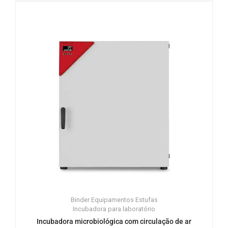
Binder
Equipamentos
Estufas
Incubadora para laboratório
Incubadora microbiológica com circulação de ar