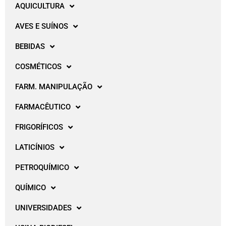
AQUICULTURA
AVES E SUÍNOS
BEBIDAS
COSMÉTICOS
FARM. MANIPULAÇÃO
FARMACÊUTICO
FRIGORÍFICOS
LATICÍNIOS
PETROQUÍMICO
QUÍMICO
UNIVERSIDADES