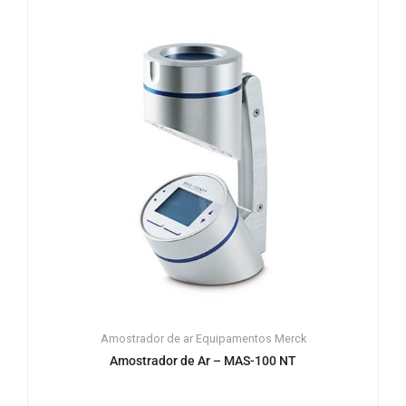
Amostrador de ar
Equipamentos
Merck
Amostrador de Ar – MAS-100 NT