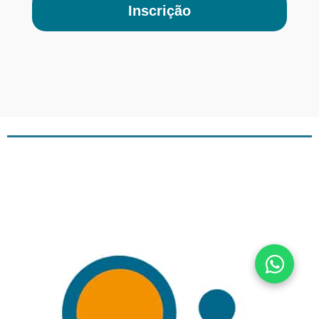
Inscrição