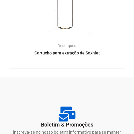
Destaques
Cartucho para extração de Soxhlet
Boletim & Promoções
Inscreva-se no nosso boletim informativo para se manter