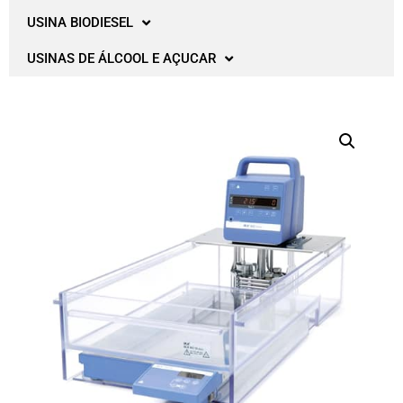
USINA BIODIESEL
USINAS DE ÁLCOOL E AÇUCAR