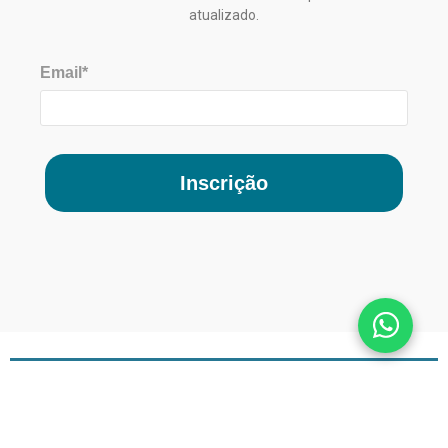
atualizado.
Email*
Inscrição