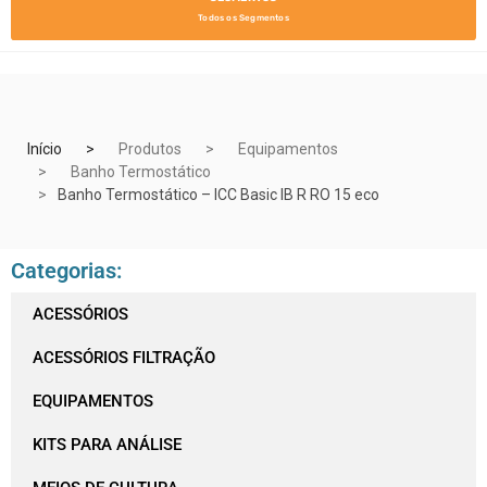
Todos os Segmentos
Início
Produtos
Equipamentos
Banho Termostático
Banho Termostático – ICC Basic IB R RO 15 eco
Categorias:
ACESSÓRIOS
ACESSÓRIOS FILTRAÇÃO
EQUIPAMENTOS
KITS PARA ANÁLISE