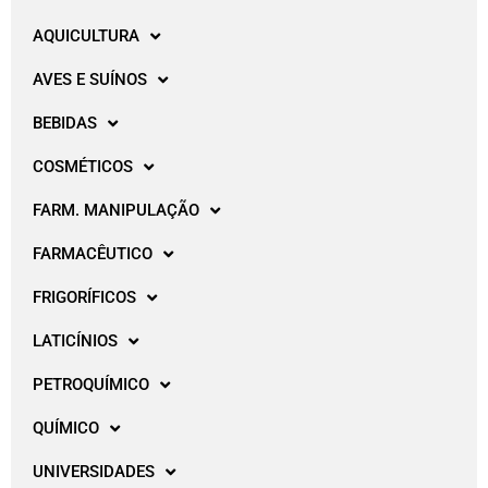
AQUICULTURA
AVES E SUÍNOS
BEBIDAS
COSMÉTICOS
FARM. MANIPULAÇÃO
FARMACÊUTICO
FRIGORÍFICOS
LATICÍNIOS
PETROQUÍMICO
QUÍMICO
UNIVERSIDADES