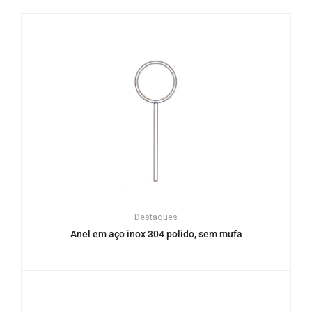
Destaques
Anel em aço inox 304 polido, sem mufa