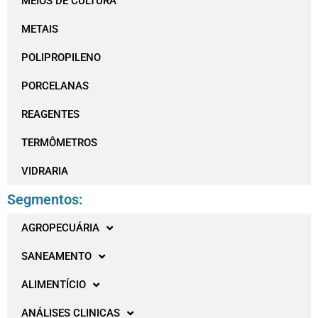
MEIOS DE CULTURA
METAIS
POLIPROPILENO
PORCELANAS
REAGENTES
TERMÔMETROS
VIDRARIA
Segmentos:
AGROPECUÁRIA
SANEAMENTO
ALIMENTÍCIO
ANÁLISES CLINICAS