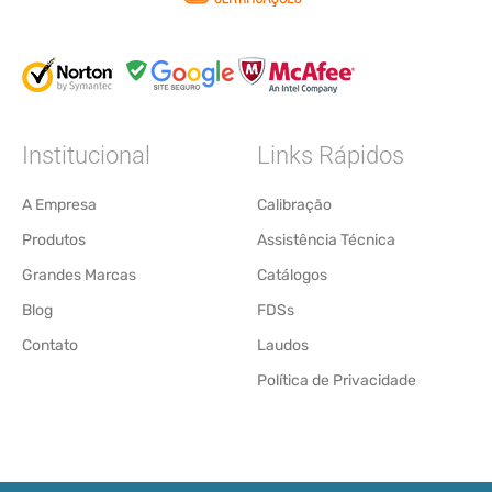
Institucional
Links Rápidos
A Empresa
Calibração
Produtos
Assistência Técnica
Grandes Marcas
Catálogos
Blog
FDSs
Contato
Laudos
Política de Privacidade