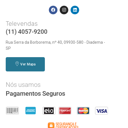
Televendas
(11) 4057-9200
Rua Serra da Borborema, nº 40, 09930-580 - Diadema -
SP
Ver Mapa
Nós usamos
Pagamentos Seguros