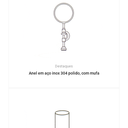
Destaques
Anel em aço inox 304 polido, com mufa