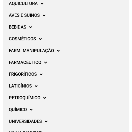
AQUICULTURA
AVES E SUÍNOS
BEBIDAS
COSMÉTICOS
FARM. MANIPULAÇÃO
FARMACÊUTICO
FRIGORÍFICOS
LATICÍNIOS
PETROQUÍMICO
QUÍMICO
UNIVERSIDADES