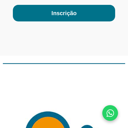
Inscrição