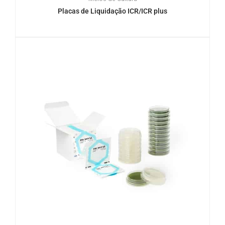
Placas de Liquidação ICR/ICR plus