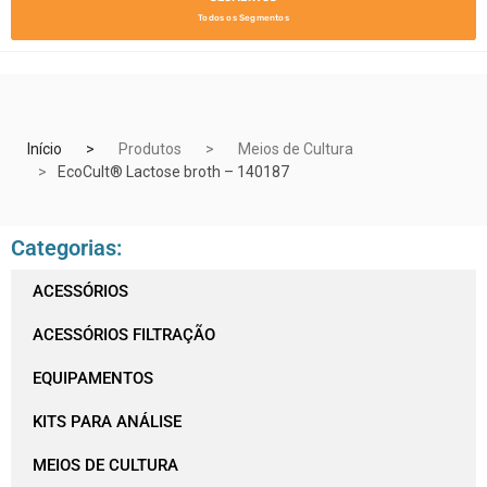
Todos os Segmentos
Início
Produtos
Meios de Cultura
EcoCult® Lactose broth – 140187
Categorias:
ACESSÓRIOS
ACESSÓRIOS FILTRAÇÃO
EQUIPAMENTOS
KITS PARA ANÁLISE
MEIOS DE CULTURA