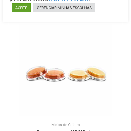
ACEITE
GERENCIAR MINHAS ESCOLHAS
Meios de Cultura