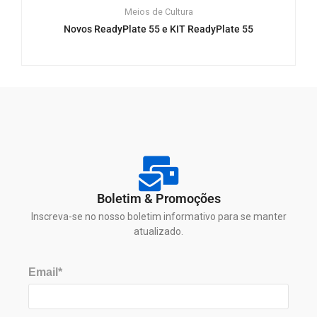
Meios de Cultura
Novos ReadyPlate 55 e KIT ReadyPlate 55
Boletim & Promoções
Inscreva-se no nosso boletim informativo para se manter
atualizado.
Email*