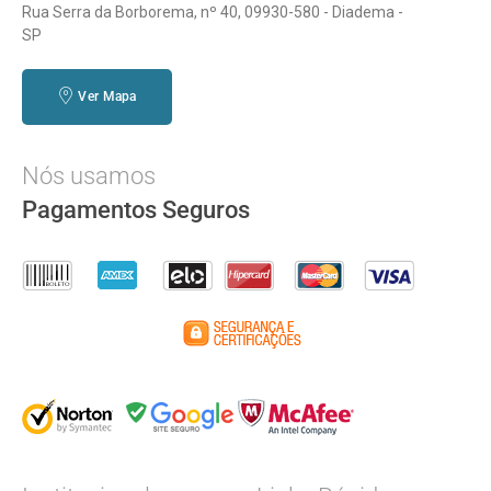
Rua Serra da Borborema, nº 40, 09930-580 - Diadema -
SP
Ver Mapa
Nós usamos
Pagamentos Seguros