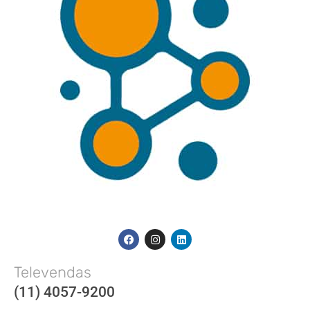
Televendas
(11) 4057-9200