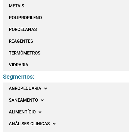
METAIS
POLIPROPILENO
PORCELANAS
REAGENTES
TERMÔMETROS
VIDRARIA
Segmentos:
AGROPECUÁRIA
SANEAMENTO
ALIMENTÍCIO
ANÁLISES CLINICAS