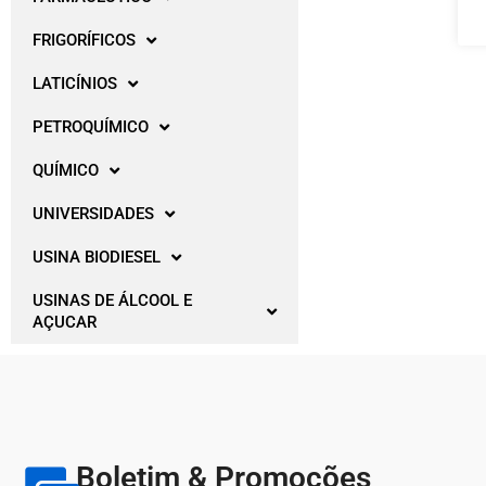
FRIGORÍFICOS
LATICÍNIOS
PETROQUÍMICO
QUÍMICO
UNIVERSIDADES
USINA BIODIESEL
USINAS DE ÁLCOOL E
AÇUCAR
Boletim & Promoções