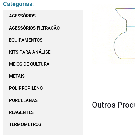
Categorias:
ACESSÓRIOS
ACESSÓRIOS FILTRAÇÃO
EQUIPAMENTOS
KITS PARA ANÁLISE
MEIOS DE CULTURA
METAIS
POLIPROPILENO
PORCELANAS
Outros Prod
REAGENTES
TERMÔMETROS