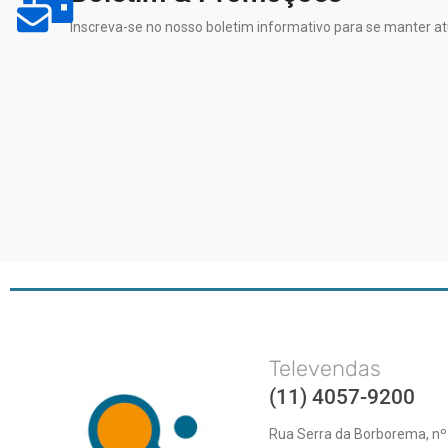
Inscreva-se no nosso boletim informativo para se manter at
Televendas
(11) 4057-9200
Rua Serra da Borborema, nº