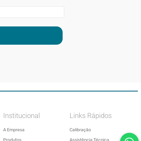
Institucional
Links Rápidos
A Empresa
Calibração
Produtos
Assistência Técnica