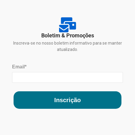
Boletim & Promoções
Inscreva-se no nosso boletim informativo para se manter
atualizado.
Email*
Inscrição