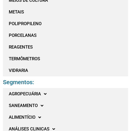
MEIOS DE CULTURA
METAIS
POLIPROPILENO
PORCELANAS
REAGENTES
TERMÔMETROS
VIDRARIA
Segmentos:
AGROPECUÁRIA
SANEAMENTO
ALIMENTÍCIO
ANÁLISES CLINICAS