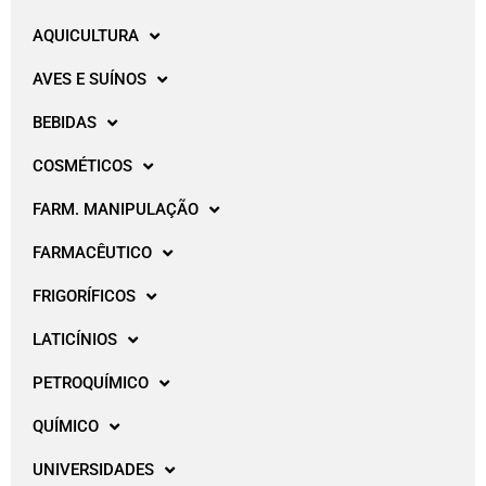
AQUICULTURA
AVES E SUÍNOS
BEBIDAS
COSMÉTICOS
FARM. MANIPULAÇÃO
FARMACÊUTICO
FRIGORÍFICOS
LATICÍNIOS
PETROQUÍMICO
QUÍMICO
UNIVERSIDADES