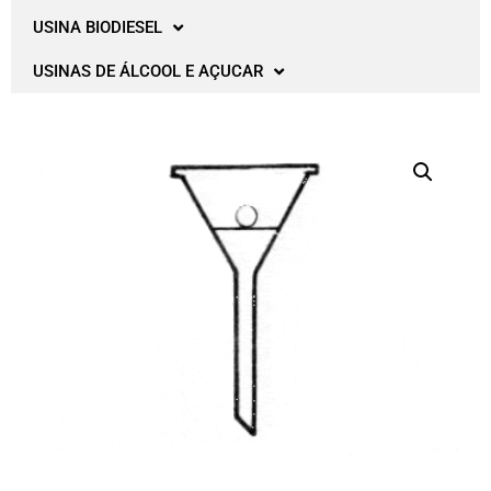
USINA BIODIESEL
USINAS DE ÁLCOOL E AÇUCAR