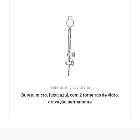
Buretas micro
Vidraria
Bureta micro, faixa azul, com 2 torneiras de vidro,
gravação permanente