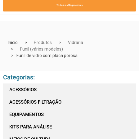
Todos os Segmentos
Início
Produtos
Vidraria
Funil (vários modelos)
Funil de vidro com placa porosa
Categorias:
ACESSÓRIOS
ACESSÓRIOS FILTRAÇÃO
EQUIPAMENTOS
KITS PARA ANÁLISE