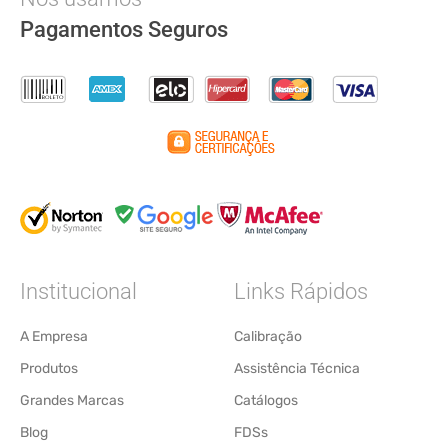
Pagamentos Seguros
Institucional
Links Rápidos
A Empresa
Calibração
Produtos
Assistência Técnica
Grandes Marcas
Catálogos
Blog
FDSs